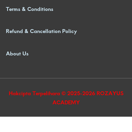
Terms & Conditions
Refund & Cancellation Policy
About Us
Hakcipta Terpelihara © 2025-2026 ROZAYUS
ACADEMY