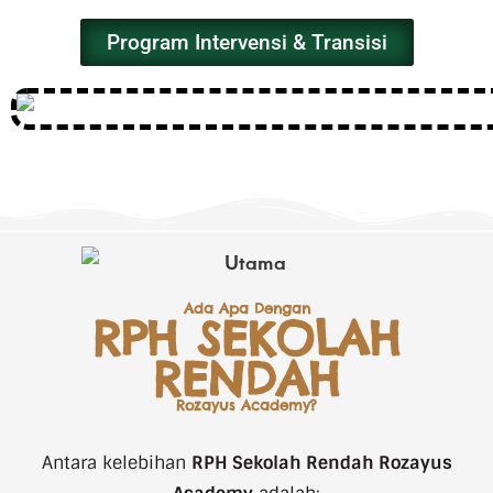
Program Intervensi & Transisi
Ada Apa Dengan
RPH SEKOLAH
RENDAH
Rozayus Academy?
Antara kelebihan
RPH Sekolah Rendah Rozayus