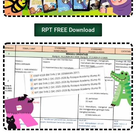
RPT FREE Download