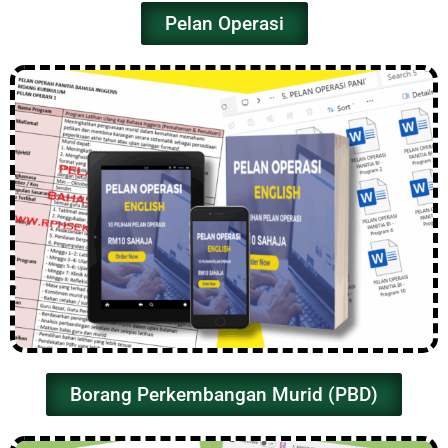
Pelan Operasi
Borang Perkembangan Murid (PBD)