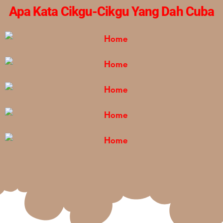
Apa Kata Cikgu-Cikgu Yang Dah Cuba