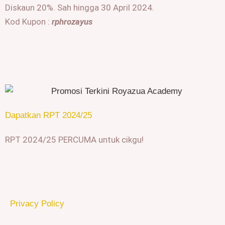
Diskaun 20%. Sah hingga 30 April 2024.
Kod Kupon :
rphrozayus
Dapatkan RPT 2024/25
RPT 2024/25 PERCUMA untuk cikgu!
Privacy Policy