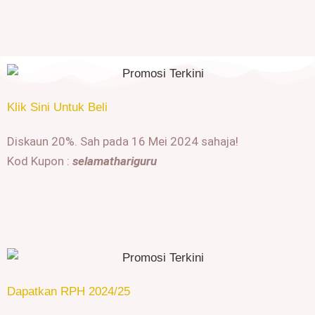
Klik Sini Untuk Beli
Diskaun 20%. Sah pada 16 Mei 2024 sahaja!
Kod Kupon :
selamathariguru
Dapatkan RPH 2024/25