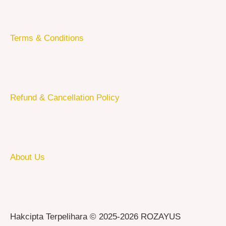
Terms & Conditions
Refund & Cancellation Policy
About Us
Hakcipta Terpelihara © 2025-2026 ROZAYUS