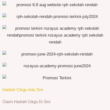
Hadiah Cikgu Ada Sini
Claim Hadiah Cikgu Di Sini