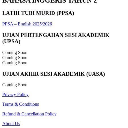
BAHASA INGGERIS TAHUN 2
LATIH TUBI MURID (PPSA)
PPSA – English 2025/2026
UJIAN PERTENGAHAN SESI AKADEMIK
(UPSA)
Coming Soon
Coming Soon
Coming Soon
UJIAN AKHIR SESI AKADEMIK (UASA)
Coming Soon
Privacy Policy
Terms & Conditions
Refund & Cancellation Policy
About Us