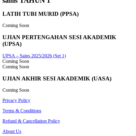
sains TAHUN 1
LATIH TUBI MURID (PPSA)
Coming Soon
UJIAN PERTENGAHAN SESI AKADEMIK
(UPSA)
UPSA – Sains 2025/2026 (Set 1)
Coming Soon
Coming Soon
UJIAN AKHIR SESI AKADEMIK (UASA)
Coming Soon
Privacy Policy
Terms & Conditions
Refund & Cancellation Policy
About Us