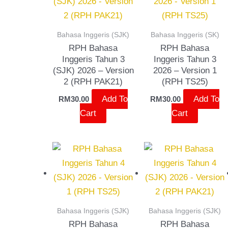
Bahasa Inggeris (SJK)
Bahasa Inggeris (SK)
RPH Bahasa
RPH Bahasa
Inggeris Tahun 3
Inggeris Tahun 3
(SJK) 2026 – Version
2026 – Version 1
2 (RPH PAK21)
(RPH TS25)
Add To
Add To
RM
30.00
RM
30.00
Cart
Cart
Bahasa Inggeris (SJK)
Bahasa Inggeris (SJK)
RPH Bahasa
RPH Bahasa