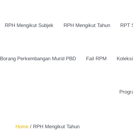
RPH Mengikut Subjek
RPH Mengikut Tahun
RPT 
Borang Perkembangan Murid PBD
Fail RPM
Koleks
Progr
Home
/ RPH Mengikut Tahun