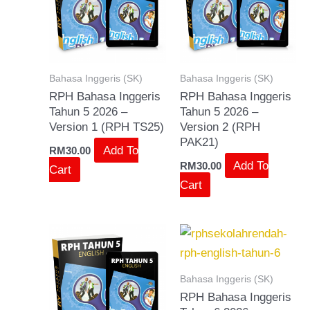
Bahasa Inggeris (SK)
Bahasa Inggeris (SK)
RPH Bahasa Inggeris
RPH Bahasa Inggeris
Tahun 5 2026 –
Tahun 5 2026 –
Version 1 (RPH TS25)
Version 2 (RPH
PAK21)
Add To
RM
30.00
Add To
RM
30.00
Cart
Cart
Bahasa Inggeris (SK)
RPH Bahasa Inggeris