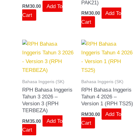
PAK21)
Add To
RM
30.00
Add To
RM
30.00
Cart
Cart
Bahasa Inggeris (SK)
Bahasa Inggeris (SK)
RPH Bahasa Inggeris
RPH Bahasa Inggeris
Tahun 3 2026 –
Tahun 4 2026 –
Version 3 (RPH
Version 1 (RPH TS25)
TERBEZA)
Add To
RM
30.00
Add To
RM
35.00
Cart
Cart