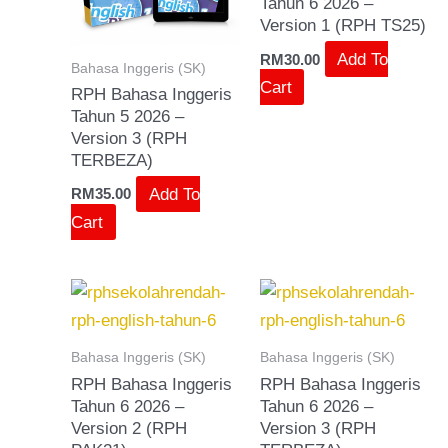
Tahun 6 2026 –
Version 1 (RPH TS25)
Add To
RM
30.00
Bahasa Inggeris (SK)
Cart
RPH Bahasa Inggeris
Tahun 5 2026 –
Version 3 (RPH
TERBEZA)
Add To
RM
35.00
Cart
Bahasa Inggeris (SK)
Bahasa Inggeris (SK)
RPH Bahasa Inggeris
RPH Bahasa Inggeris
Tahun 6 2026 –
Tahun 6 2026 –
Version 2 (RPH
Version 3 (RPH