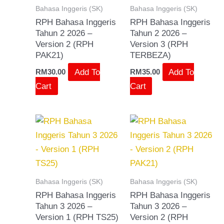
Bahasa Inggeris (SK)
Bahasa Inggeris (SK)
RPH Bahasa Inggeris
RPH Bahasa Inggeris
Tahun 2 2026 –
Tahun 2 2026 –
Version 2 (RPH
Version 3 (RPH
PAK21)
TERBEZA)
Add To
Add To
RM
30.00
RM
35.00
Cart
Cart
Bahasa Inggeris (SK)
Bahasa Inggeris (SK)
RPH Bahasa Inggeris
RPH Bahasa Inggeris
Tahun 3 2026 –
Tahun 3 2026 –
Version 1 (RPH TS25)
Version 2 (RPH