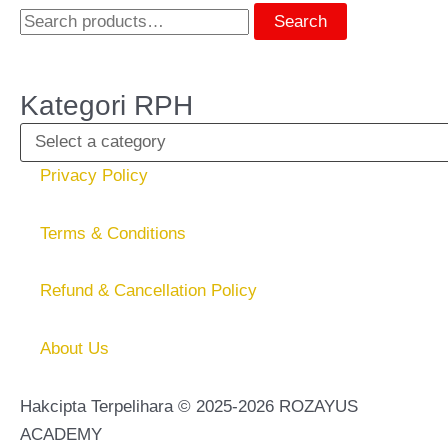
Search
Kategori RPH
Privacy Policy
Terms & Conditions
Refund & Cancellation Policy
About Us
Hakcipta Terpelihara © 2025-2026 ROZAYUS
ACADEMY