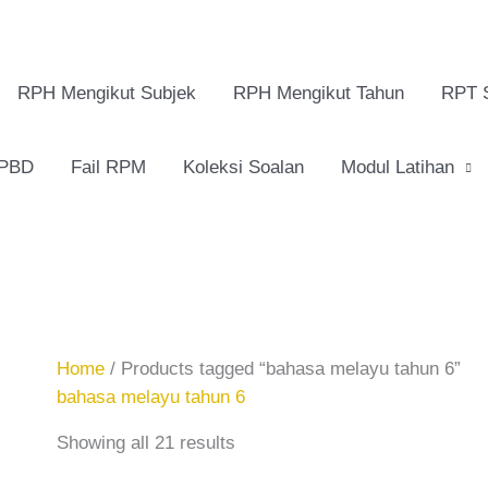
RPH Mengikut Subjek
RPH Mengikut Tahun
RPT 
 PBD
Fail RPM
Koleksi Soalan
Modul Latihan
Home
/ Products tagged “bahasa melayu tahun 6”
bahasa melayu tahun 6
Showing all 21 results