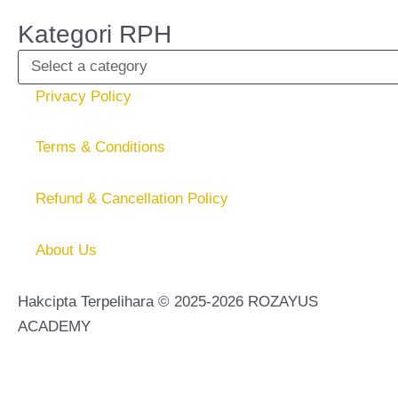
Kategori RPH
Privacy Policy
Terms & Conditions
Refund & Cancellation Policy
About Us
Hakcipta Terpelihara © 2025-2026 ROZAYUS
ACADEMY