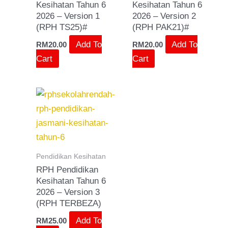
Kesihatan Tahun 6
Kesihatan Tahun 6
2026 – Version 1
2026 – Version 2
(RPH TS25)#
(RPH PAK21)#
Add To
Add To
RM
20.00
RM
20.00
Cart
Cart
Pendidikan Kesihatan
RPH Pendidikan
Kesihatan Tahun 6
2026 – Version 3
(RPH TERBEZA)
Add To
RM
25.00