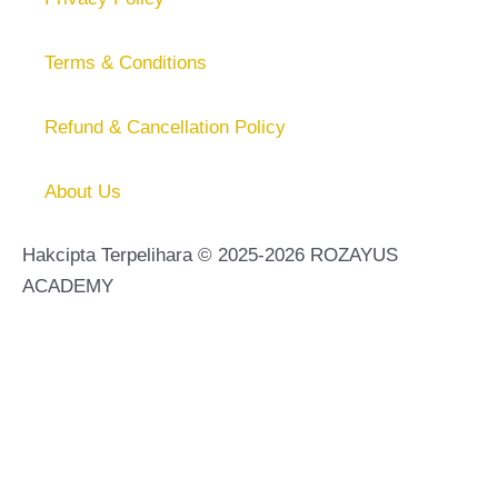
Terms & Conditions
Refund & Cancellation Policy
About Us
Hakcipta Terpelihara © 2025-2026 ROZAYUS
ACADEMY