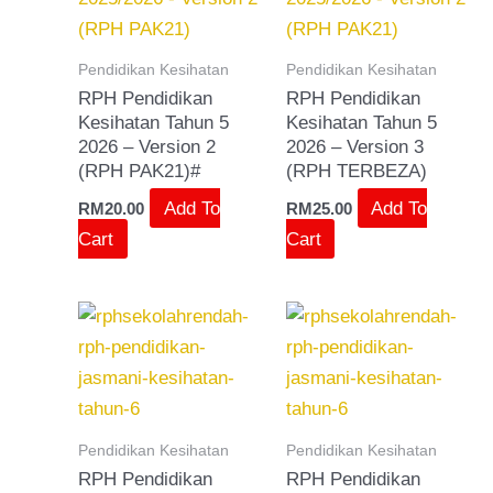
Pendidikan Kesihatan
Pendidikan Kesihatan
RPH Pendidikan
RPH Pendidikan
Kesihatan Tahun 5
Kesihatan Tahun 5
2026 – Version 2
2026 – Version 3
(RPH PAK21)#
(RPH TERBEZA)
Add To
Add To
RM
20.00
RM
25.00
Cart
Cart
Pendidikan Kesihatan
Pendidikan Kesihatan
RPH Pendidikan
RPH Pendidikan