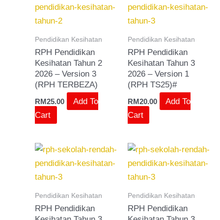
Pendidikan Kesihatan
Pendidikan Kesihatan
RPH Pendidikan
RPH Pendidikan
Kesihatan Tahun 2
Kesihatan Tahun 3
2026 – Version 3
2026 – Version 1
(RPH TERBEZA)
(RPH TS25)#
Add To
Add To
RM
25.00
RM
20.00
Cart
Cart
Pendidikan Kesihatan
Pendidikan Kesihatan
RPH Pendidikan
RPH Pendidikan
Kesihatan Tahun 3
Kesihatan Tahun 3