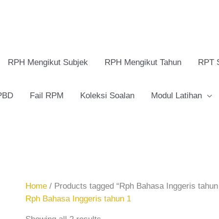
RPH Mengikut Subjek
RPH Mengikut Tahun
RPT 
 PBD
Fail RPM
Koleksi Soalan
Modul Latihan
Home
/ Products tagged “Rph Bahasa Inggeris tahun
Rph Bahasa Inggeris tahun 1