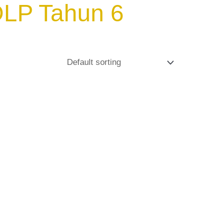
DLP Tahun 6