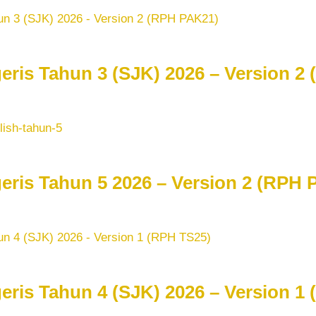
ris Tahun 3 (SJK) 2026 – Version 2
ris Tahun 5 2026 – Version 2 (RPH 
ris Tahun 4 (SJK) 2026 – Version 1