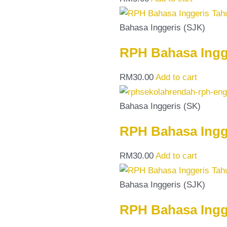
Bahasa Inggeris (SJK)
RPH Bahasa Ingge
RM
30.00
Add to cart
Bahasa Inggeris (SK)
RPH Bahasa Ingge
RM
30.00
Add to cart
Bahasa Inggeris (SJK)
RPH Bahasa Ingge