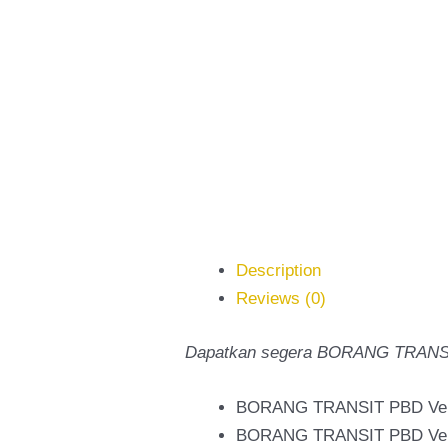
Description
Reviews (0)
Dapatkan segera BORANG TRANSIT 
BORANG TRANSIT PBD Vers
BORANG TRANSIT PBD Versi