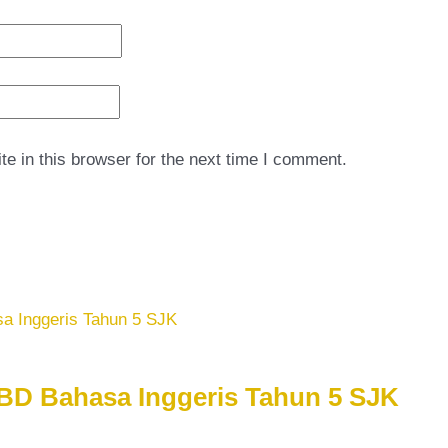
e in this browser for the next time I comment.
PBD Bahasa Inggeris Tahun 5 SJK