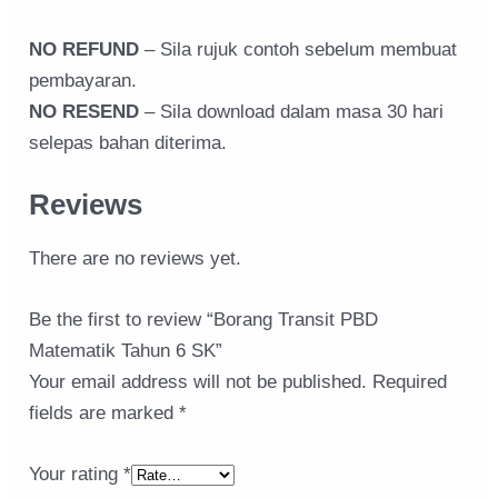
NO REFUND
– Sila rujuk contoh sebelum membuat
pembayaran.
NO RESEND
– Sila download dalam masa 30 hari
selepas bahan diterima.
Reviews
There are no reviews yet.
Be the first to review “Borang Transit PBD
Matematik Tahun 6 SK”
Your email address will not be published.
Required
fields are marked
*
Your rating
*