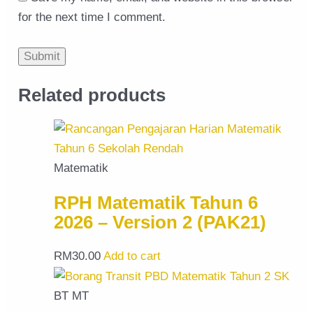
for the next time I comment.
Related products
Matematik
RPH Matematik Tahun 6
2026 – Version 2 (PAK21)
RM
30.00
Add to cart
BT MT