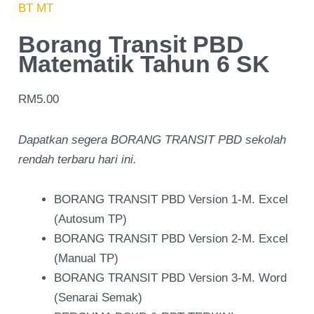
BT MT
Borang Transit PBD
Matematik Tahun 6 SK
RM
5.00
Dapatkan segera BORANG TRANSIT PBD sekolah
rendah terbaru hari ini.
BORANG TRANSIT PBD Version 1-M. Excel
(Autosum TP)
BORANG TRANSIT PBD Version 2-M. Excel
(Manual TP)
BORANG TRANSIT PBD Version 3-M. Word
(Senarai Semak)