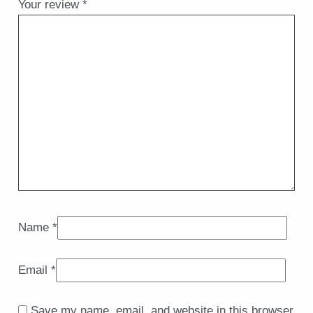
Your review
*
Name
*
Email
*
Save my name, email, and website in this browser