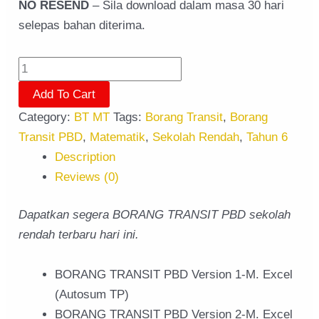
NO RESEND
– Sila download dalam masa 30 hari
selepas bahan diterima.
Add To Cart
Category:
BT MT
Tags:
Borang Transit
,
Borang
Transit PBD
,
Matematik
,
Sekolah Rendah
,
Tahun 6
Description
Reviews (0)
Dapatkan segera BORANG TRANSIT PBD sekolah
rendah terbaru hari ini.
BORANG TRANSIT PBD Version 1-M. Excel
(Autosum TP)
BORANG TRANSIT PBD Version 2-M. Excel