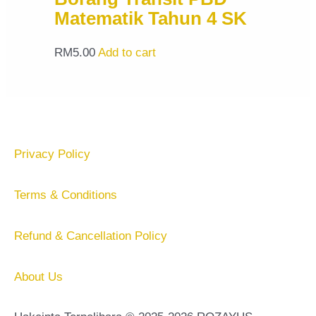
Matematik Tahun 4 SK
RM
5.00
Add to cart
Privacy Policy
Terms & Conditions
Refund & Cancellation Policy
About Us