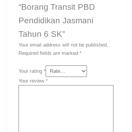
“Borang Transit PBD
Pendidikan Jasmani
Tahun 6 SK”
Your email address will not be published.
Required fields are marked
*
Your rating
*
Your review
*