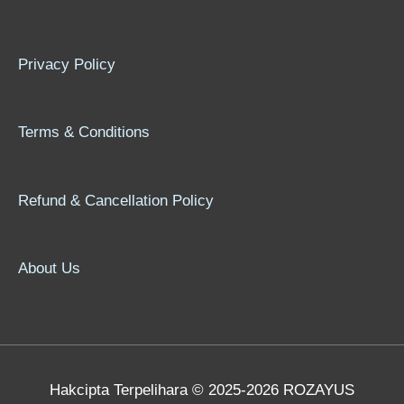
Privacy Policy
Terms & Conditions
Refund & Cancellation Policy
About Us
Hakcipta Terpelihara © 2025-2026 ROZAYUS