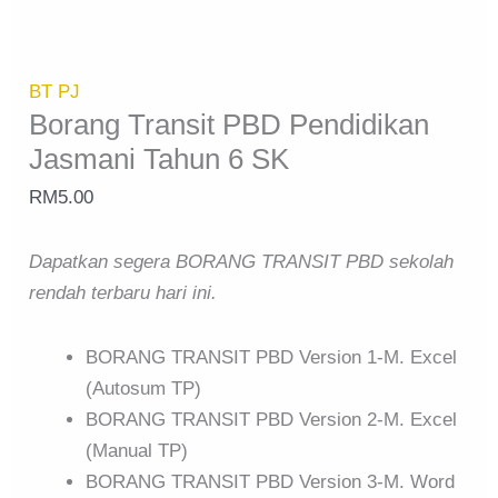
BT PJ
Borang Transit PBD Pendidikan
Jasmani Tahun 6 SK
RM
5.00
Dapatkan segera BORANG TRANSIT PBD sekolah
rendah terbaru hari ini.
BORANG TRANSIT PBD Version 1-M. Excel
(Autosum TP)
BORANG TRANSIT PBD Version 2-M. Excel
(Manual TP)
BORANG TRANSIT PBD Version 3-M. Word