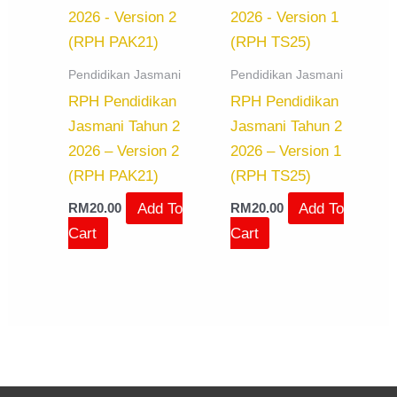
Pendidikan Jasmani
Pendidikan Jasmani
RPH Pendidikan
RPH Pendidikan
Jasmani Tahun 2
Jasmani Tahun 2
2026 – Version 2
2026 – Version 1
(RPH PAK21)
(RPH TS25)
Add To
Add To
RM
20.00
RM
20.00
Cart
Cart