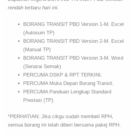
rendah terbaru hari ini.
BORANG TRANSIT PBD Version 1-M. Excel
(Autosum TP)
BORANG TRANSIT PBD Version 2-M. Excel
(Manual TP)
BORANG TRANSIT PBD Version 3-M. Word
(Senarai Semak)
PERCUMA DSKP & RPT TERKINI.
PERCUMA Muka Depan Borang Transit.
PERCUMA Panduan Lengkap Standard
Prestasi (TP)
*PERHATIAN: Jika cikgu sudah membeli RPH,
semua borang ini telah diberi bersama pakej RPH.