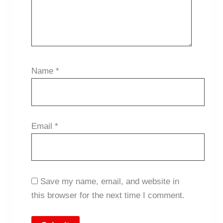
Name
*
Email
*
Save my name, email, and website in
this browser for the next time I comment.