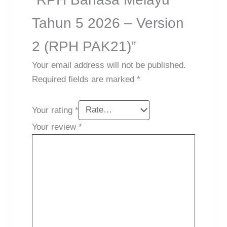
Tahun 5 2026 – Version
2 (RPH PAK21)”
Your email address will not be published.
Required fields are marked
*
Your rating
*
Your review
*