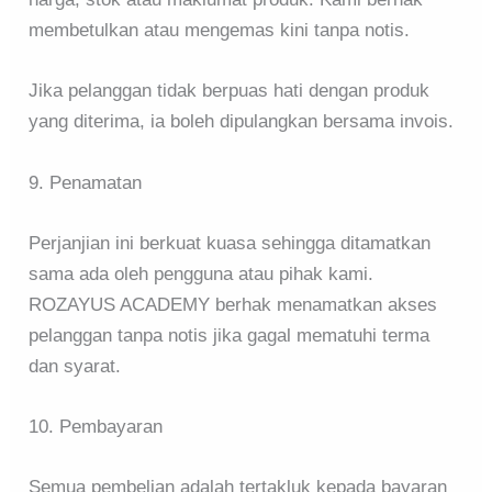
membetulkan atau mengemas kini tanpa notis.
Jika pelanggan tidak berpuas hati dengan produk
yang diterima, ia boleh dipulangkan bersama invois.
9. Penamatan
Perjanjian ini berkuat kuasa sehingga ditamatkan
sama ada oleh pengguna atau pihak kami.
ROZAYUS ACADEMY berhak menamatkan akses
pelanggan tanpa notis jika gagal mematuhi terma
dan syarat.
10. Pembayaran
Semua pembelian adalah tertakluk kepada bayaran