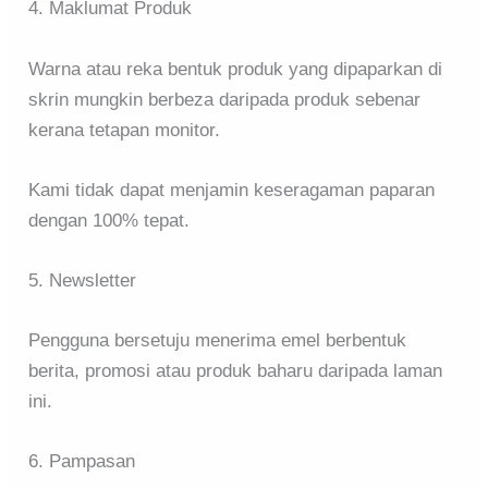
4. Maklumat Produk
Warna atau reka bentuk produk yang dipaparkan di
skrin mungkin berbeza daripada produk sebenar
kerana tetapan monitor.
Kami tidak dapat menjamin keseragaman paparan
dengan 100% tepat.
5. Newsletter
Pengguna bersetuju menerima emel berbentuk
berita, promosi atau produk baharu daripada laman
ini.
6. Pampasan