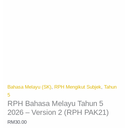
Bahasa Melayu (SK)
,
RPH Mengikut Subjek
,
Tahun
5
RPH Bahasa Melayu Tahun 5
2026 – Version 2 (RPH PAK21)
RM
30.00