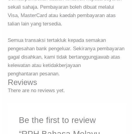
sekali sahaja. Pembayaran boleh dibuat melalui
Visa, MasterCard atau kaedah pembayaran atas
talian lain yang tersedia.
Semua transaksi tertakluk kepada semakan
pengesahan bank pengeluar. Sekiranya pembayaran
gagal disahkan, kami tidak bertanggungjawab atas
kelewatan atau ketidakberjayaan
penghantaran pesanan.
Reviews
There are no reviews yet.
Be the first to review
“RPH Bahasa Melayu