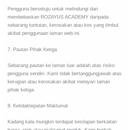
Pengguna bersetuju untuk melindungi dan
membebaskan ROZAYUS ACADEMY daripada
sebarang tuntutan, kerosakan atau kos yang timbul
akibat penggunaan laman web ini.
7. Pautan Pihak Ketiga
Sebarang pautan ke laman luar adalah atas risiko
pengguna sendiri. Kami tidak bertanggungjawab atas
kerugian atau kerosakan akibat melayari laman
pihak ketiga.
8. Ketidaktepatan Maklumat
Kadang kala mungkin terdapat kesilapan berkaitan
harga, stok atau maklumat produk. Kami berhak