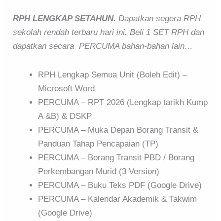
RPH LENGKAP SETAHUN.
Dapatkan segera RPH
sekolah rendah terbaru hari ini. Beli 1 SET RPH dan
dapatkan secara PERCUMA bahan-bahan lain…
RPH Lengkap Semua Unit (Boleh Edit) –
Microsoft Word
PERCUMA – RPT 2026 (Lengkap tarikh Kump
A &B) & DSKP
PERCUMA – Muka Depan Borang Transit &
Panduan Tahap Pencapaian (TP)
PERCUMA – Borang Transit PBD / Borang
Perkembangan Murid (3 Version)
PERCUMA – Buku Teks PDF (Google Drive)
PERCUMA – Kalendar Akademik & Takwim
(Google Drive)