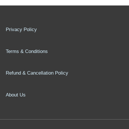
Privacy Policy
Terms & Conditions
Refund & Cancellation Policy
About Us