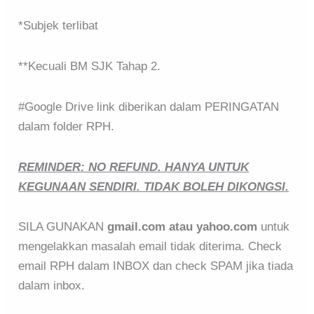
*Subjek terlibat
**Kecuali BM SJK Tahap 2.
#Google Drive link diberikan dalam PERINGATAN
dalam folder RPH.
REMINDER: NO REFUND. HANYA UNTUK
KEGUNAAN SENDIRI. TIDAK BOLEH DIKONGSI.
SILA GUNAKAN
gmail.com atau yahoo.com
untuk
mengelakkan masalah email tidak diterima. Check
email RPH dalam INBOX dan check SPAM jika tiada
dalam inbox.