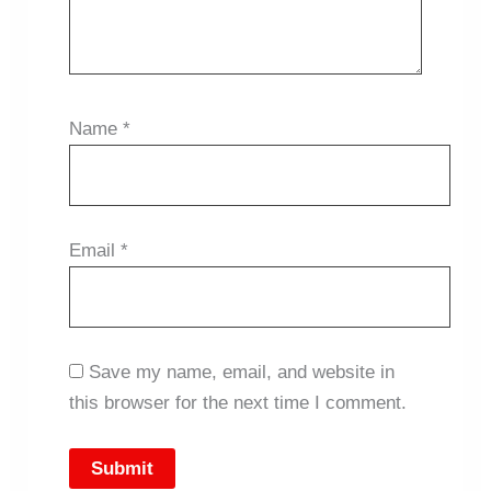
Name
*
Email
*
Save my name, email, and website in
this browser for the next time I comment.