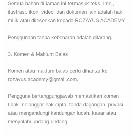
Semua bahan di laman ini termasuk teks, imej,
ilustrasi, ikon, video, dan dokumen lain adalah hak
milik atau dilesenkan kepada ROZAYUS ACADEMY.
Penggunaan tanpa kebenaran adalah dilarang.
3. Komen & Maklum Balas
Komen atau maklum balas perlu dihantar ke
rozayus.academy@gmail.com.
Pengguna bertanggungjawab memastikan komen
tidak melanggar hak cipta, tanda dagangan, privasi
atau mengandungi kandungan lucah, kasar atau
menyalahi undang-undang.