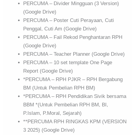
PERCUMA – Divider Mingguan (3 Version)
(Google Drive)
PERCUMA – Poster Cuti Perayaan, Cuti
Penggal, Cuti Am (Google Drive)
PERCUMA – Fail Rekod Penghantaran RPH
(Google Drive)
PERCUMA – Teacher Planner (Google Drive)
PERCUMA – 10 set template One Page
Report (Google Drive)
*PERCUMA – RPH PJKR – RPH Bergabung
BM (Untuk Pembelian RPH BM)
*PERCUMA – RPH Pendidikan Sivik bersama
BBM *(Untuk Pembelian RPH BM, BI,
P.Islam, P.Moral, Sejarah)
**PERCUMA RPH RINGKAS KPM (VERSION
3 2025) (Google Drive)