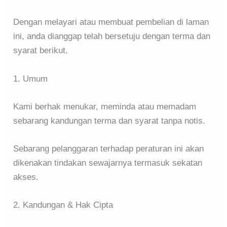
Dengan melayari atau membuat pembelian di laman
ini, anda dianggap telah bersetuju dengan terma dan
syarat berikut.
1. Umum
Kami berhak menukar, meminda atau memadam
sebarang kandungan terma dan syarat tanpa notis.
Sebarang pelanggaran terhadap peraturan ini akan
dikenakan tindakan sewajarnya termasuk sekatan
akses.
2. Kandungan & Hak Cipta