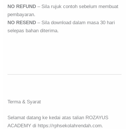
NO REFUND
– Sila rujuk contoh sebelum membuat
pembayaran.
NO RESEND
– Sila download dalam masa 30 hari
selepas bahan diterima.
Terma & Syarat
Selamat datang ke kedai atas talian ROZAYUS
ACADEMY di https://rphsekolahrendah.com.