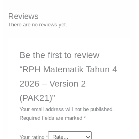
Reviews
There are no reviews yet.
Be the first to review
“RPH Matematik Tahun 4
2026 – Version 2
(PAK21)”
Your email address will not be published.
Required fields are marked
*
Your rating
*