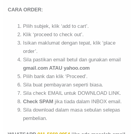
CARA ORDER:
Pilih subjek, klik ‘add to cart’.
Klik ‘proceed to check out’.
Isikan maklumat dengan tepat, klik ‘place
order’.
Sila pastikan email betul dan gunakan email
gmail.com ATAU yahoo.com
Pilih bank dan klik ‘Proceed’.
Sila buat pembayaran seperti biasa.
Sila check EMAIL untuk DOWNLOAD LINK.
Check SPAM
jika tiada dalam INBOX email.
Sila download dalam masa sebulan selepas
pembelian.