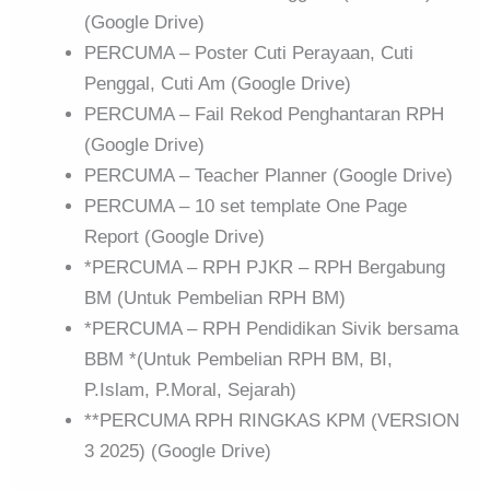
(Google Drive)
PERCUMA – Poster Cuti Perayaan, Cuti
Penggal, Cuti Am (Google Drive)
PERCUMA – Fail Rekod Penghantaran RPH
(Google Drive)
PERCUMA – Teacher Planner (Google Drive)
PERCUMA – 10 set template One Page
Report (Google Drive)
*PERCUMA – RPH PJKR – RPH Bergabung
BM (Untuk Pembelian RPH BM)
*PERCUMA – RPH Pendidikan Sivik bersama
BBM *(Untuk Pembelian RPH BM, BI,
P.Islam, P.Moral, Sejarah)
**PERCUMA RPH RINGKAS KPM (VERSION
3 2025) (Google Drive)