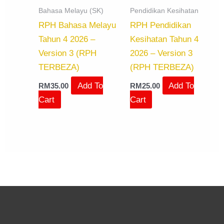
Bahasa Melayu (SK)
Pendidikan Kesihatan
RPH Bahasa Melayu
RPH Pendidikan
Tahun 4 2026 –
Kesihatan Tahun 4
Version 3 (RPH
2026 – Version 3
TERBEZA)
(RPH TERBEZA)
Add To
Add To
RM
35.00
RM
25.00
Cart
Cart