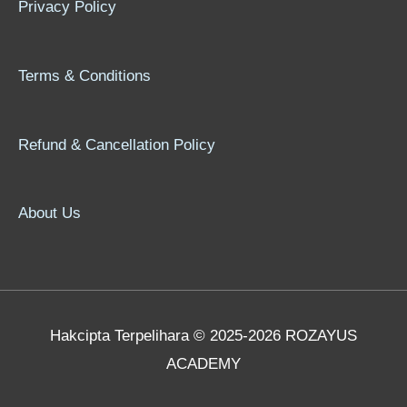
Privacy Policy
Terms & Conditions
Refund & Cancellation Policy
About Us
Hakcipta Terpelihara © 2025-2026 ROZAYUS
ACADEMY