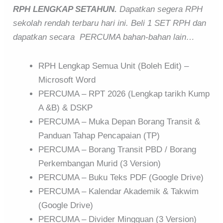
RPH LENGKAP SETAHUN.
Dapatkan segera RPH
sekolah rendah terbaru hari ini. Beli 1 SET RPH dan
dapatkan secara PERCUMA bahan-bahan lain…
RPH Lengkap Semua Unit (Boleh Edit) –
Microsoft Word
PERCUMA – RPT 2026 (Lengkap tarikh Kump
A &B) & DSKP
PERCUMA – Muka Depan Borang Transit &
Panduan Tahap Pencapaian (TP)
PERCUMA – Borang Transit PBD / Borang
Perkembangan Murid (3 Version)
PERCUMA – Buku Teks PDF (Google Drive)
PERCUMA – Kalendar Akademik & Takwim
(Google Drive)
PERCUMA – Divider Mingguan (3 Version)