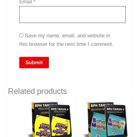
Email
*
Save my name, email, and website in
this browser for the next time I comment.
Related products