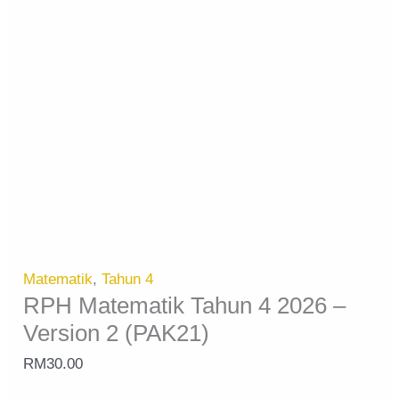
Matematik
,
Tahun 4
RPH Matematik Tahun 4 2026 –
Version 2 (PAK21)
RM
30.00