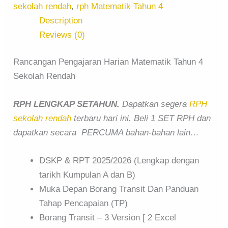
sekolah rendah
,
rph Matematik Tahun 4
Description
Reviews (0)
Rancangan Pengajaran Harian Matematik Tahun 4
Sekolah Rendah
RPH LENGKAP SETAHUN.
Dapatkan segera
RPH
sekolah rendah
terbaru hari ini. Beli 1 SET RPH dan
dapatkan secara PERCUMA bahan-bahan lain…
DSKP & RPT 2025/2026 (Lengkap dengan
tarikh Kumpulan A dan B)
Muka Depan Borang Transit Dan Panduan
Tahap Pencapaian (TP)
Borang Transit – 3 Version [ 2 Excel