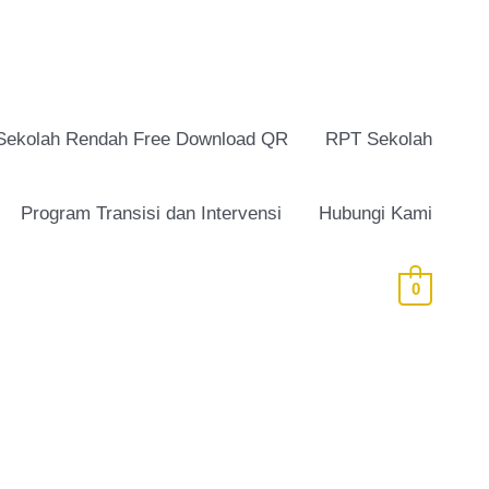
Sekolah Rendah Free Download QR
RPT Sekolah
Program Transisi dan Intervensi
Hubungi Kami
0