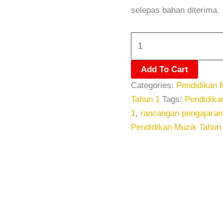
selepas bahan diterima.
Add To Cart
Categories:
Pendidikan 
Tahun 1
Tags:
Pendidika
1
,
rancangan pengajaran
Pendidikan Muzik Tahun