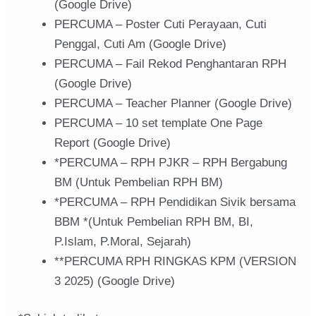
(Google Drive)
PERCUMA – Poster Cuti Perayaan, Cuti
Penggal, Cuti Am (Google Drive)
PERCUMA – Fail Rekod Penghantaran RPH
(Google Drive)
PERCUMA – Teacher Planner (Google Drive)
PERCUMA – 10 set template One Page
Report (Google Drive)
*PERCUMA – RPH PJKR – RPH Bergabung
BM (Untuk Pembelian RPH BM)
*PERCUMA – RPH Pendidikan Sivik bersama
BBM *(Untuk Pembelian RPH BM, BI,
P.Islam, P.Moral, Sejarah)
**PERCUMA RPH RINGKAS KPM (VERSION
3 2025) (Google Drive)