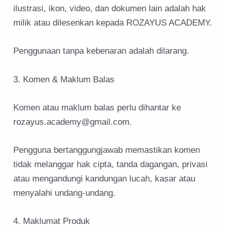
ilustrasi, ikon, video, dan dokumen lain adalah hak
milik atau dilesenkan kepada ROZAYUS ACADEMY.
Penggunaan tanpa kebenaran adalah dilarang.
3. Komen & Maklum Balas
Komen atau maklum balas perlu dihantar ke
rozayus.academy@gmail.com.
Pengguna bertanggungjawab memastikan komen
tidak melanggar hak cipta, tanda dagangan, privasi
atau mengandungi kandungan lucah, kasar atau
menyalahi undang-undang.
4. Maklumat Produk