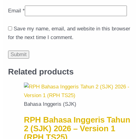
Email
*
Save my name, email, and website in this browser
for the next time I comment.
Related products
Bahasa Inggeris (SJK)
RPH Bahasa Inggeris Tahun
2 (SJK) 2026 – Version 1
(RPH TS25)