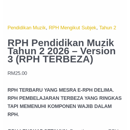
Pendidikan Muzik
,
RPH Mengikut Subjek
,
Tahun 2
RPH Pendidikan Muzik
Tahun 2 2026 – Version
3 (RPH TERBEZA)
RM
25.00
RPH TERBARU YANG MESRA E-RPH DELIMA.
RPH PEMBELAJARAN TERBEZA YANG RINGKAS
TAPI MEMENUHI KOMPONEN WAJIB DALAM
RPH.