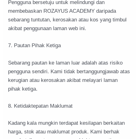
Pengguna bersetuju untuk melindungi dan
membebaskan ROZAYUS ACADEMY daripada
sebarang tuntutan, kerosakan atau kos yang timbul
akibat penggunaan laman web ini.
7. Pautan Pihak Ketiga
Sebarang pautan ke laman luar adalah atas risiko
pengguna sendiri. Kami tidak bertanggungjawab atas
kerugian atau kerosakan akibat melayari laman
pihak ketiga.
8. Ketidaktepatan Maklumat
Kadang kala mungkin terdapat kesilapan berkaitan
harga, stok atau maklumat produk. Kami berhak