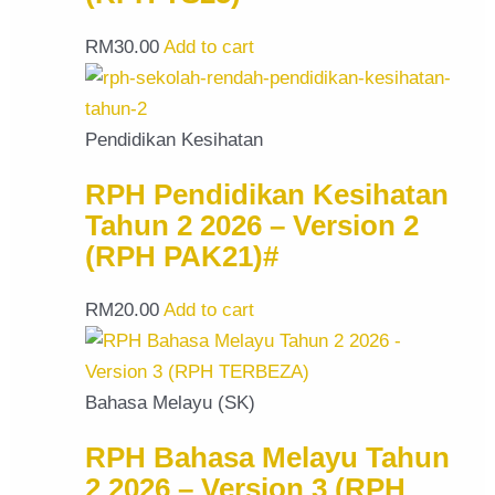
RM
30.00
Add to cart
Pendidikan Kesihatan
RPH Pendidikan Kesihatan
Tahun 2 2026 – Version 2
(RPH PAK21)#
RM
20.00
Add to cart
Bahasa Melayu (SK)
RPH Bahasa Melayu Tahun
2 2026 – Version 3 (RPH