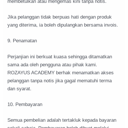
membetulkan atau mengemas kini tanpa notis.
Jika pelanggan tidak berpuas hati dengan produk
yang diterima, ia boleh dipulangkan bersama invois.
9. Penamatan
Perjanjian ini berkuat kuasa sehingga ditamatkan
sama ada oleh pengguna atau pihak kami.
ROZAYUS ACADEMY berhak menamatkan akses
pelanggan tanpa notis jika gagal mematuhi terma
dan syarat.
10. Pembayaran
Semua pembelian adalah tertakluk kepada bayaran