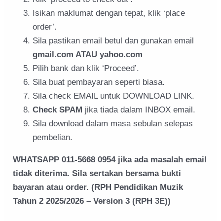
Isikan maklumat dengan tepat, klik ‘place
order’.
Sila pastikan email betul dan gunakan email
gmail.com ATAU yahoo.com
Pilih bank dan klik ‘Proceed’.
Sila buat pembayaran seperti biasa.
Sila check EMAIL untuk DOWNLOAD LINK.
Check SPAM
jika tiada dalam INBOX email.
Sila download dalam masa sebulan selepas
pembelian.
WHATSAPP 011-5668 0954 jika ada masalah email
tidak diterima. Sila sertakan bersama bukti
bayaran atau order. (RPH Pendidikan Muzik
Tahun 2 2025/2026 – Version 3 (RPH 3E))