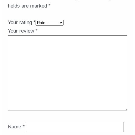
fields are marked
*
Your rating
*
Your review
*
Name
*