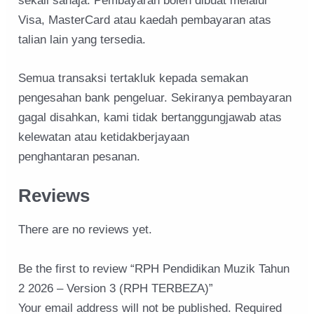
sekali sahaja. Pembayaran boleh dibuat melalui
Visa, MasterCard atau kaedah pembayaran atas
talian lain yang tersedia.
Semua transaksi tertakluk kepada semakan
pengesahan bank pengeluar. Sekiranya pembayaran
gagal disahkan, kami tidak bertanggungjawab atas
kelewatan atau ketidakberjayaan
penghantaran pesanan.
Reviews
There are no reviews yet.
Be the first to review “RPH Pendidikan Muzik Tahun
2 2026 – Version 3 (RPH TERBEZA)”
Your email address will not be published.
Required