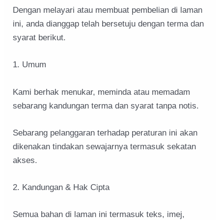
Dengan melayari atau membuat pembelian di laman
ini, anda dianggap telah bersetuju dengan terma dan
syarat berikut.
1. Umum
Kami berhak menukar, meminda atau memadam
sebarang kandungan terma dan syarat tanpa notis.
Sebarang pelanggaran terhadap peraturan ini akan
dikenakan tindakan sewajarnya termasuk sekatan
akses.
2. Kandungan & Hak Cipta
Semua bahan di laman ini termasuk teks, imej,