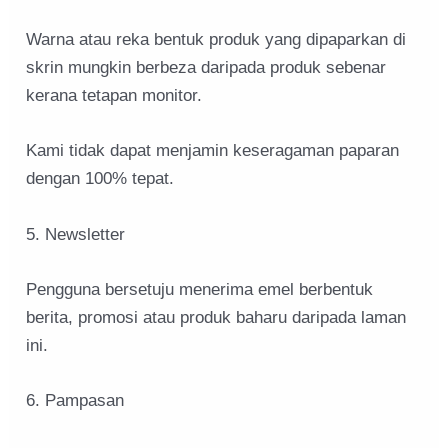
Warna atau reka bentuk produk yang dipaparkan di
skrin mungkin berbeza daripada produk sebenar
kerana tetapan monitor.
Kami tidak dapat menjamin keseragaman paparan
dengan 100% tepat.
5. Newsletter
Pengguna bersetuju menerima emel berbentuk
berita, promosi atau produk baharu daripada laman
ini.
6. Pampasan