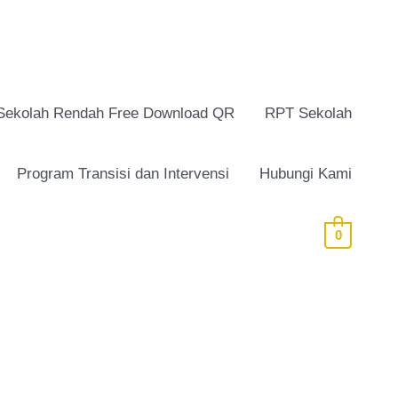
Sekolah Rendah Free Download QR
RPT Sekolah
Program Transisi dan Intervensi
Hubungi Kami
0