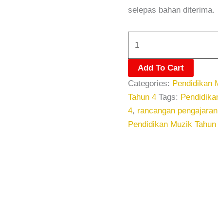
selepas bahan diterima.
Add To Cart
Categories:
Pendidikan 
Tahun 4
Tags:
Pendidika
4
,
rancangan pengajaran
Pendidikan Muzik Tahun