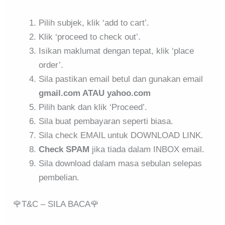
Pilih subjek, klik ‘add to cart’.
Klik ‘proceed to check out’.
Isikan maklumat dengan tepat, klik ‘place
order’.
Sila pastikan email betul dan gunakan email
gmail.com ATAU yahoo.com
Pilih bank dan klik ‘Proceed’.
Sila buat pembayaran seperti biasa.
Sila check EMAIL untuk DOWNLOAD LINK.
Check SPAM
jika tiada dalam INBOX email.
Sila download dalam masa sebulan selepas
pembelian.
🌹T&C – SILA BACA🌹