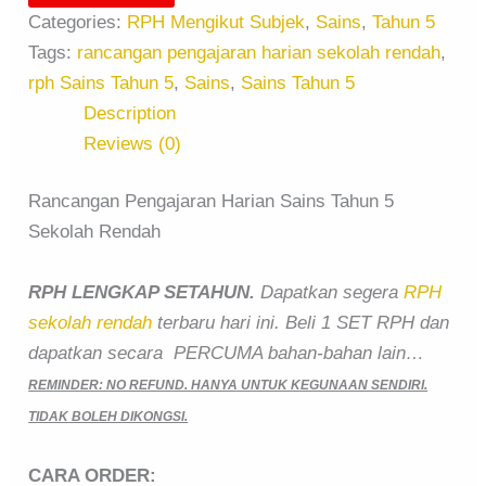
Categories:
RPH Mengikut Subjek
,
Sains
,
Tahun 5
Tags:
rancangan pengajaran harian sekolah rendah
,
rph Sains Tahun 5
,
Sains
,
Sains Tahun 5
Description
Reviews (0)
Rancangan Pengajaran Harian Sains Tahun 5
Sekolah Rendah
RPH LENGKAP SETAHUN.
Dapatkan segera
RPH
sekolah rendah
terbaru hari ini. Beli 1 SET RPH dan
dapatkan secara PERCUMA bahan-bahan lain…
REMINDER: NO REFUND. HANYA UNTUK KEGUNAAN SENDIRI.
TIDAK BOLEH DIKONGSI.
CARA ORDER: