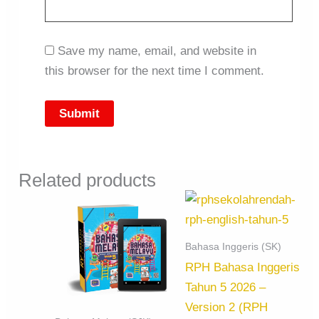
Save my name, email, and website in
this browser for the next time I comment.
Related products
Bahasa Inggeris (SK)
RPH Bahasa Inggeris
Tahun 5 2026 –
Version 2 (RPH