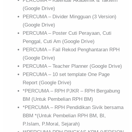
PERCUMA – Kalendar Akademik & Takwim
(Google Drive)
PERCUMA – Divider Mingguan (3 Version)
(Google Drive)
PERCUMA – Poster Cuti Perayaan, Cuti
Penggal, Cuti Am (Google Drive)
PERCUMA – Fail Rekod Penghantaran RPH
(Google Drive)
PERCUMA – Teacher Planner (Google Drive)
PERCUMA – 10 set template One Page
Report (Google Drive)
*PERCUMA – RPH PJKR – RPH Bergabung
BM (Untuk Pembelian RPH BM)
*PERCUMA – RPH Pendidikan Sivik bersama
BBM *(Untuk Pembelian RPH BM, BI,
P.Islam, P.Moral, Sejarah)