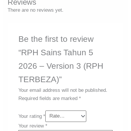
Reviews
There are no reviews yet.
Be the first to review
“RPH Sains Tahun 5
2026 – Version 3 (RPH
TERBEZA)”
Your email address will not be published.
Required fields are marked
*
Your rating
*
Your review
*