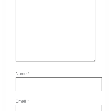
Name
*
Email
*