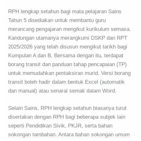
RPH lengkap setahun bagi mata pelajaran Sains
Tahun 5 disediakan untuk membantu guru
merancang pengajaran mengikut kurikulum semasa.
Kandungan utamanya merangkumi DSKP dan RPT
2025/2026 yang telah disusun mengikut tarikh bagi
Kumpulan A dan B. Bersama dengan itu, terdapat
borang transit dan panduan tahap pencapaian (TP)
untuk memudahkan pentaksiran murid. Versi borang
transit boleh hadir dalam bentuk Excel (automatik
dan manual) atau senarai semak dalam Word.
Selain Sains, RPH lengkap setahun biasanya turut
disertakan dengan RPH bagi beberapa subjek lain
seperti Pendidikan Sivik, PKJR, serta bahan
sokongan tambahan. Antara bahan sokongan umum