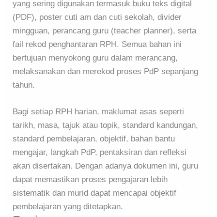
yang sering digunakan termasuk buku teks digital
(PDF), poster cuti am dan cuti sekolah, divider
mingguan, perancang guru (teacher planner), serta
fail rekod penghantaran RPH. Semua bahan ini
bertujuan menyokong guru dalam merancang,
melaksanakan dan merekod proses PdP sepanjang
tahun.
Bagi setiap RPH harian, maklumat asas seperti
tarikh, masa, tajuk atau topik, standard kandungan,
standard pembelajaran, objektif, bahan bantu
mengajar, langkah PdP, pentaksiran dan refleksi
akan disertakan. Dengan adanya dokumen ini, guru
dapat memastikan proses pengajaran lebih
sistematik dan murid dapat mencapai objektif
pembelajaran yang ditetapkan.