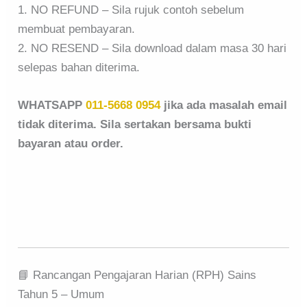
1. NO REFUND – Sila rujuk contoh sebelum
membuat pembayaran.
2. NO RESEND – Sila download dalam masa 30 hari
selepas bahan diterima.
WHATSAPP
011-5668 0954
jika ada masalah email
tidak diterima. Sila sertakan bersama bukti
bayaran atau order.
📘 Rancangan Pengajaran Harian (RPH) Sains
Tahun 5 – Umum