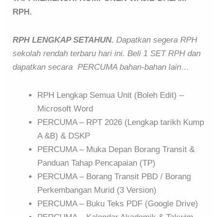
RPH.
RPH LENGKAP SETAHUN.
Dapatkan segera RPH
sekolah rendah terbaru hari ini. Beli 1 SET RPH dan
dapatkan secara PERCUMA bahan-bahan lain…
RPH Lengkap Semua Unit (Boleh Edit) –
Microsoft Word
PERCUMA – RPT 2026 (Lengkap tarikh Kump
A &B) & DSKP
PERCUMA – Muka Depan Borang Transit &
Panduan Tahap Pencapaian (TP)
PERCUMA – Borang Transit PBD / Borang
Perkembangan Murid (3 Version)
PERCUMA – Buku Teks PDF (Google Drive)