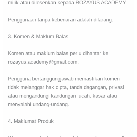
milik atau dilesenkan kepada ROZAYUS ACADEMY.
Penggunaan tanpa kebenaran adalah dilarang.
3. Komen & Maklum Balas
Komen atau maklum balas perlu dihantar ke
rozayus.academy@gmail.com.
Pengguna bertanggungjawab memastikan komen
tidak melanggar hak cipta, tanda dagangan, privasi
atau mengandungi kandungan lucah, kasar atau
menyalahi undang-undang.
4. Maklumat Produk