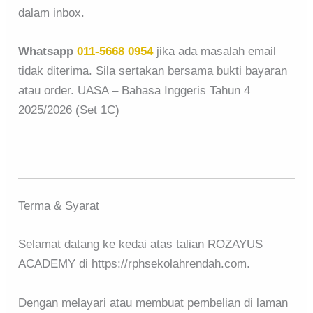
dalam inbox.
Whatsapp
011-5668 0954
jika ada masalah email
tidak diterima. Sila sertakan bersama bukti bayaran
atau order. UASA – Bahasa Inggeris Tahun 4
2025/2026 (Set 1C)
Terma & Syarat
Selamat datang ke kedai atas talian ROZAYUS
ACADEMY di https://rphsekolahrendah.com.
Dengan melayari atau membuat pembelian di laman