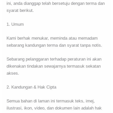
ini, anda dianggap telah bersetuju dengan terma dan
syarat berikut.
1. Umum
Kami berhak menukar, meminda atau memadam
sebarang kandungan terma dan syarat tanpa notis.
Sebarang pelanggaran terhadap peraturan ini akan
dikenakan tindakan sewajarnya termasuk sekatan
akses.
2. Kandungan & Hak Cipta
Semua bahan di laman ini termasuk teks, imej,
ilustrasi, ikon, video, dan dokumen lain adalah hak