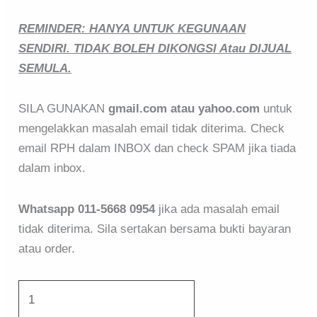
REMINDER: HANYA UNTUK KEGUNAAN
SENDIRI. TIDAK BOLEH DIKONGSI Atau DIJUAL
SEMULA.
SILA GUNAKAN
gmail.com atau yahoo.com
untuk
mengelakkan masalah email tidak diterima. Check
email RPH dalam INBOX dan check SPAM jika tiada
dalam inbox.
Whatsapp 011-5668 0954
jika ada masalah email
tidak diterima. Sila sertakan bersama bukti bayaran
atau order.