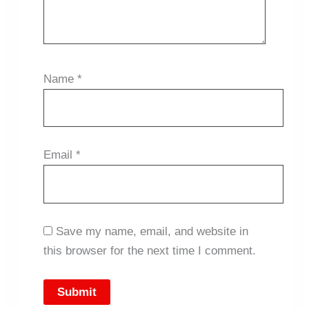
Name
*
Email
*
Save my name, email, and website in
this browser for the next time I comment.