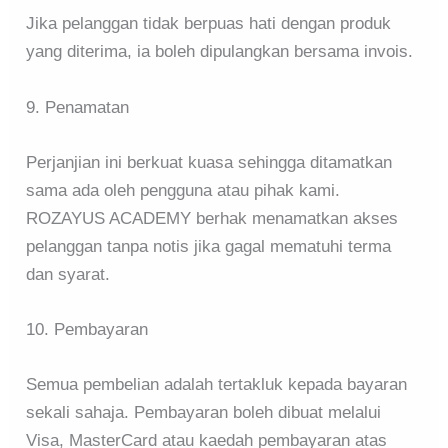
Jika pelanggan tidak berpuas hati dengan produk
yang diterima, ia boleh dipulangkan bersama invois.
9. Penamatan
Perjanjian ini berkuat kuasa sehingga ditamatkan
sama ada oleh pengguna atau pihak kami.
ROZAYUS ACADEMY berhak menamatkan akses
pelanggan tanpa notis jika gagal mematuhi terma
dan syarat.
10. Pembayaran
Semua pembelian adalah tertakluk kepada bayaran
sekali sahaja. Pembayaran boleh dibuat melalui
Visa, MasterCard atau kaedah pembayaran atas