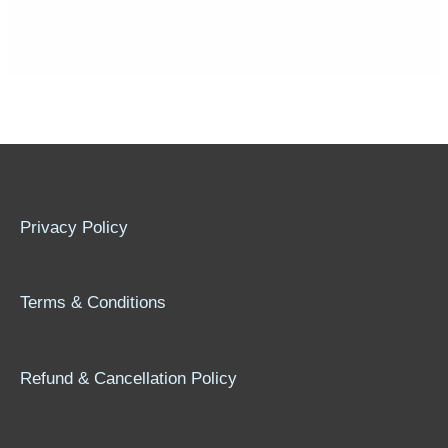
Privacy Policy
Terms & Conditions
Refund & Cancellation Policy