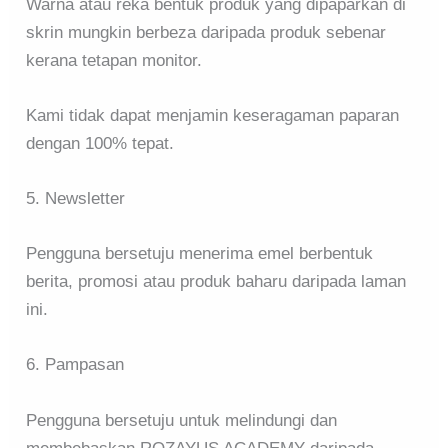
Warna atau reka bentuk produk yang dipaparkan di
skrin mungkin berbeza daripada produk sebenar
kerana tetapan monitor.
Kami tidak dapat menjamin keseragaman paparan
dengan 100% tepat.
5. Newsletter
Pengguna bersetuju menerima emel berbentuk
berita, promosi atau produk baharu daripada laman
ini.
6. Pampasan
Pengguna bersetuju untuk melindungi dan