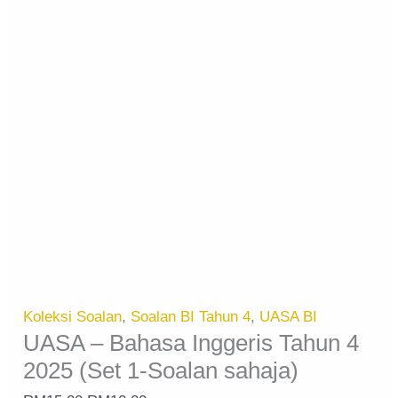
Koleksi Soalan
,
Soalan BI Tahun 4
,
UASA BI
UASA – Bahasa Inggeris Tahun 4
2025 (Set 1-Soalan sahaja)