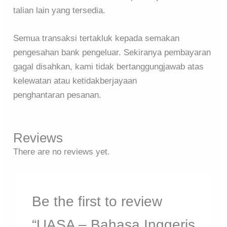
talian lain yang tersedia.
Semua transaksi tertakluk kepada semakan
pengesahan bank pengeluar. Sekiranya pembayaran
gagal disahkan, kami tidak bertanggungjawab atas
kelewatan atau ketidakberjayaan
penghantaran pesanan.
Reviews
There are no reviews yet.
Be the first to review
“UASA – Bahasa Inggeris