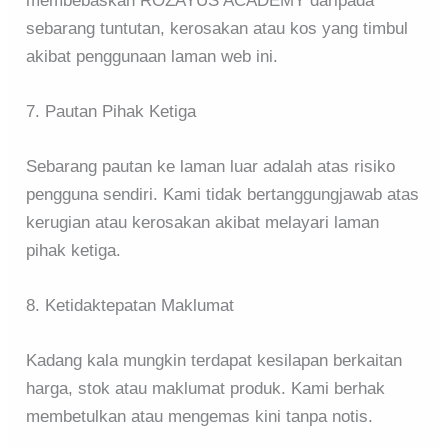
membebaskan ROZAYUS ACADEMY daripada
sebarang tuntutan, kerosakan atau kos yang timbul
akibat penggunaan laman web ini.
7. Pautan Pihak Ketiga
Sebarang pautan ke laman luar adalah atas risiko
pengguna sendiri. Kami tidak bertanggungjawab atas
kerugian atau kerosakan akibat melayari laman
pihak ketiga.
8. Ketidaktepatan Maklumat
Kadang kala mungkin terdapat kesilapan berkaitan
harga, stok atau maklumat produk. Kami berhak
membetulkan atau mengemas kini tanpa notis.