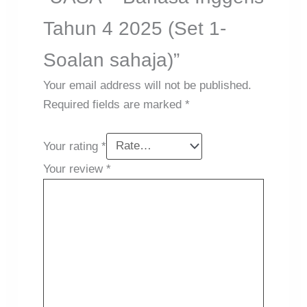
Tahun 4 2025 (Set 1-
Soalan sahaja)”
Your email address will not be published.
Required fields are marked
*
Your rating
*
Your review
*