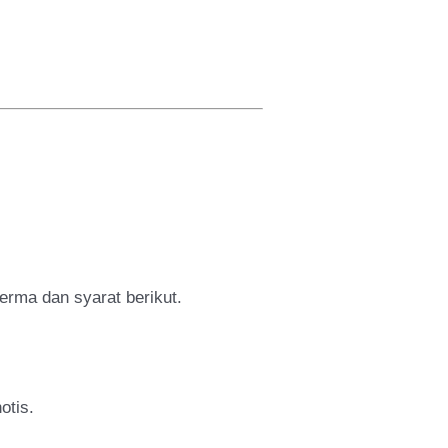
erma dan syarat berikut.
otis.