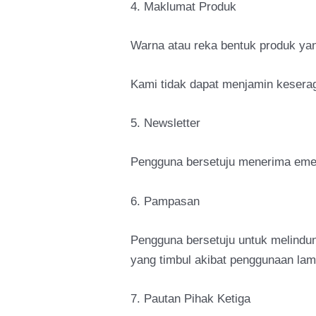
4. Maklumat Produk
Warna atau reka bentuk produk yan
Kami tidak dapat menjamin keser
5. Newsletter
Pengguna bersetuju menerima emel 
6. Pampasan
Pengguna bersetuju untuk melind
yang timbul akibat penggunaan lam
7. Pautan Pihak Ketiga