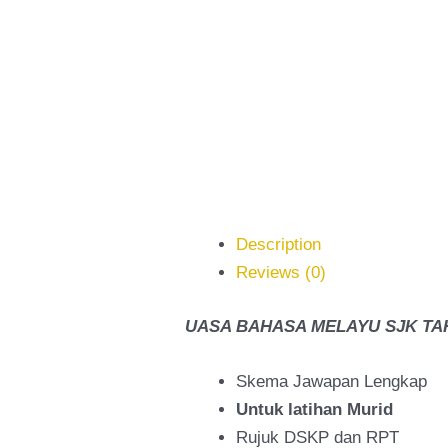
Description
Reviews (0)
UASA BAHASA MELAYU SJK TAHUN
Skema Jawapan Lengkap
Untuk latihan Murid
Rujuk DSKP dan RPT