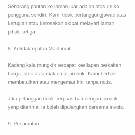
Sebarang pautan ke laman luar adalah atas risiko
pengguna sendiri. Kami tidak bertanggungjawab atas
kerugian atau kerosakan akibat melayari laman
pihak ketiga.
8. Ketidaktepatan Maklumat
Kadang kala mungkin terdapat kesilapan berkaitan
harga, stok atau maklumat produk. Kami berhak
membetulkan atau mengemas kini tanpa notis.
Jika pelanggan tidak berpuas hati dengan produk
yang diterima, ia boleh dipulangkan bersama invois.
9. Penamatan