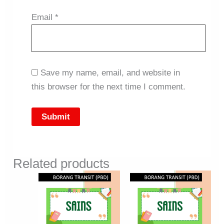
Email
*
Save my name, email, and website in
this browser for the next time I comment.
Related products