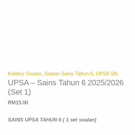
Koleksi Soalan
,
Soalan Sains Tahun 6
,
UPSA SN
UPSA – Sains Tahun 6 2025/2026
(Set 1)
RM
15.00
SAINS UPSA TAHUN 6 ( 1 set soalan)