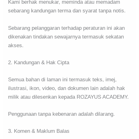
Kami berhak menukar, meminda atau memadam
sebarang kandungan terma dan syarat tanpa notis.
Sebarang pelanggaran terhadap peraturan ini akan
dikenakan tindakan sewajarnya termasuk sekatan
akses.
2. Kandungan & Hak Cipta
Semua bahan di laman ini termasuk teks, imej,
ilustrasi, ikon, video, dan dokumen lain adalah hak
milik atau dilesenkan kepada ROZAYUS ACADEMY.
Penggunaan tanpa kebenaran adalah dilarang.
3. Komen & Maklum Balas