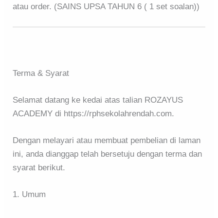
atau order. (SAINS UPSA TAHUN 6 ( 1 set soalan))
Terma & Syarat
Selamat datang ke kedai atas talian ROZAYUS
ACADEMY di https://rphsekolahrendah.com.
Dengan melayari atau membuat pembelian di laman
ini, anda dianggap telah bersetuju dengan terma dan
syarat berikut.
1. Umum