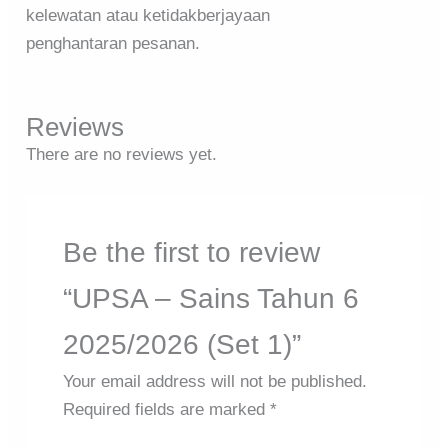
kelewatan atau ketidakberjayaan
penghantaran pesanan.
Reviews
There are no reviews yet.
Be the first to review
“UPSA – Sains Tahun 6
2025/2026 (Set 1)”
Your email address will not be published.
Required fields are marked
*