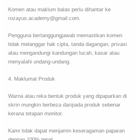
Komen atau maklum balas perlu dihantar ke
rozayus.academy@gmail.com.
Pengguna bertanggungjawab memastikan komen
tidak melanggar hak cipta, tanda dagangan, privasi
atau mengandungi kandungan lucah, kasar atau
menyalahi undang-undang.
4. Maklumat Produk
Warna atau reka bentuk produk yang dipaparkan di
skrin mungkin berbeza daripada produk sebenar
kerana tetapan monitor.
Kami tidak dapat menjamin keseragaman paparan
dengan 100% tepat.