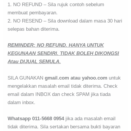
1. NO REFUND – Sila rujuk contoh sebelum
membuat pembayaran.
2. NO RESEND – Sila download dalam masa 30 hari
selepas bahan diterima.
REMINDER: NO REFUND. HANYA UNTUK
KEGUNAAN SENDIRI. TIDAK BOLEH DIKONGSI
Atau DIJUAL SEMULA.
SILA GUNAKAN
gmail.com atau yahoo.com
untuk
mengelakkan masalah email tidak diterima. Check
email dalam INBOX dan check SPAM jika tiada
dalam inbox.
Whatsapp 011-5668 0954
jika ada masalah email
tidak diterima. Sila sertakan bersama bukti bayaran