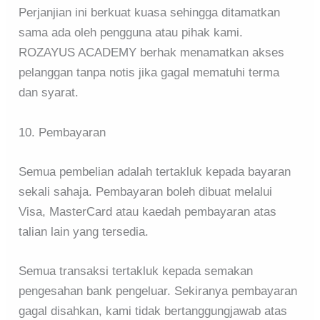
Perjanjian ini berkuat kuasa sehingga ditamatkan
sama ada oleh pengguna atau pihak kami.
ROZAYUS ACADEMY berhak menamatkan akses
pelanggan tanpa notis jika gagal mematuhi terma
dan syarat.
10. Pembayaran
Semua pembelian adalah tertakluk kepada bayaran
sekali sahaja. Pembayaran boleh dibuat melalui
Visa, MasterCard atau kaedah pembayaran atas
talian lain yang tersedia.
Semua transaksi tertakluk kepada semakan
pengesahan bank pengeluar. Sekiranya pembayaran
gagal disahkan, kami tidak bertanggungjawab atas