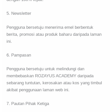
5. Newsletter
Pengguna bersetuju menerima emel berbentuk
berita, promosi atau produk baharu daripada laman
ini.
6. Pampasan
Pengguna bersetuju untuk melindungi dan
membebaskan ROZAYUS ACADEMY daripada
sebarang tuntutan, kerosakan atau kos yang timbul
akibat penggunaan laman web ini.
7. Pautan Pihak Ketiga