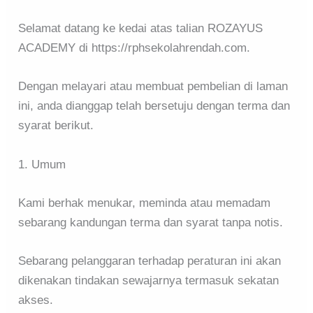
Selamat datang ke kedai atas talian ROZAYUS
ACADEMY di https://rphsekolahrendah.com.
Dengan melayari atau membuat pembelian di laman
ini, anda dianggap telah bersetuju dengan terma dan
syarat berikut.
1. Umum
Kami berhak menukar, meminda atau memadam
sebarang kandungan terma dan syarat tanpa notis.
Sebarang pelanggaran terhadap peraturan ini akan
dikenakan tindakan sewajarnya termasuk sekatan
akses.