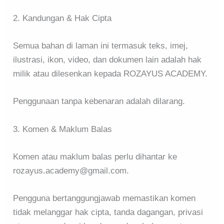
2. Kandungan & Hak Cipta
Semua bahan di laman ini termasuk teks, imej,
ilustrasi, ikon, video, dan dokumen lain adalah hak
milik atau dilesenkan kepada ROZAYUS ACADEMY.
Penggunaan tanpa kebenaran adalah dilarang.
3. Komen & Maklum Balas
Komen atau maklum balas perlu dihantar ke
rozayus.academy@gmail.com.
Pengguna bertanggungjawab memastikan komen
tidak melanggar hak cipta, tanda dagangan, privasi