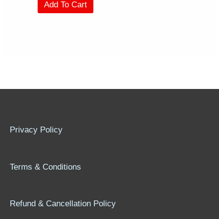
Add To Cart
Privacy Policy
Terms & Conditions
Refund & Cancellation Policy