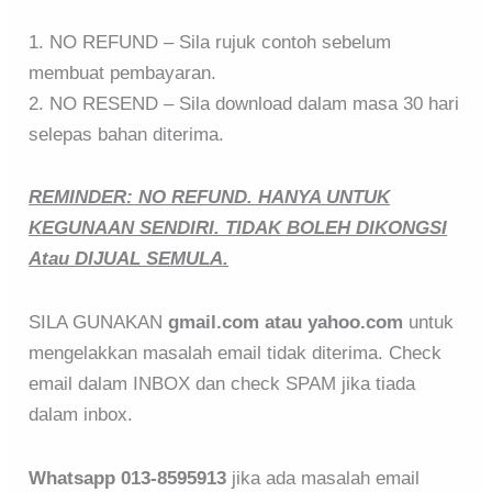
1. NO REFUND – Sila rujuk contoh sebelum
membuat pembayaran.
2. NO RESEND – Sila download dalam masa 30 hari
selepas bahan diterima.
REMINDER: NO REFUND. HANYA UNTUK
KEGUNAAN SENDIRI. TIDAK BOLEH DIKONGSI
Atau DIJUAL SEMULA.
SILA GUNAKAN
gmail.com atau yahoo.com
untuk
mengelakkan masalah email tidak diterima. Check
email dalam INBOX dan check SPAM jika tiada
dalam inbox.
Whatsapp 013-8595913
jika ada masalah email