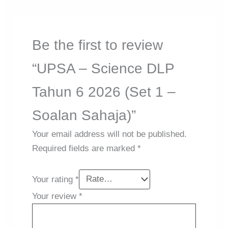
Be the first to review
“UPSA – Science DLP
Tahun 6 2026 (Set 1 –
Soalan Sahaja)”
Your email address will not be published.
Required fields are marked
*
Your rating
*
Your review
*