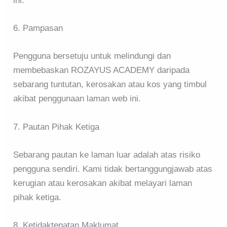
ini.
6. Pampasan
Pengguna bersetuju untuk melindungi dan
membebaskan ROZAYUS ACADEMY daripada
sebarang tuntutan, kerosakan atau kos yang timbul
akibat penggunaan laman web ini.
7. Pautan Pihak Ketiga
Sebarang pautan ke laman luar adalah atas risiko
pengguna sendiri. Kami tidak bertanggungjawab atas
kerugian atau kerosakan akibat melayari laman
pihak ketiga.
8. Ketidaktepatan Maklumat