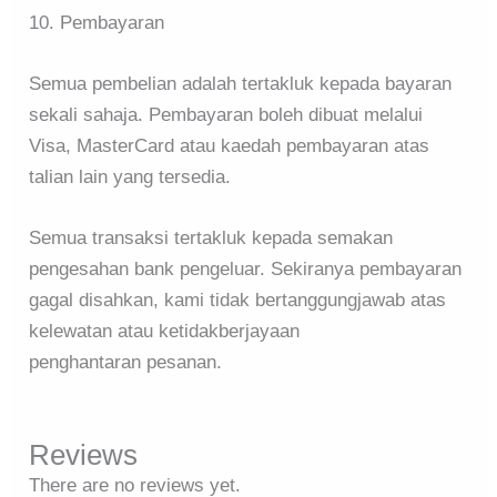
10. Pembayaran
Semua pembelian adalah tertakluk kepada bayaran
sekali sahaja. Pembayaran boleh dibuat melalui
Visa, MasterCard atau kaedah pembayaran atas
talian lain yang tersedia.
Semua transaksi tertakluk kepada semakan
pengesahan bank pengeluar. Sekiranya pembayaran
gagal disahkan, kami tidak bertanggungjawab atas
kelewatan atau ketidakberjayaan
penghantaran pesanan.
Reviews
There are no reviews yet.