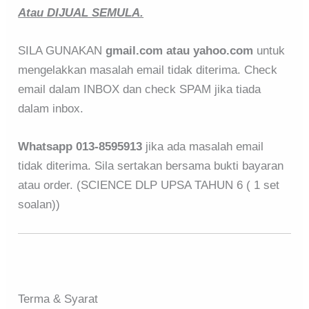
Atau DIJUAL SEMULA.
SILA GUNAKAN
gmail.com atau yahoo.com
untuk
mengelakkan masalah email tidak diterima. Check
email dalam INBOX dan check SPAM jika tiada
dalam inbox.
Whatsapp 013-8595913
jika ada masalah email
tidak diterima. Sila sertakan bersama bukti bayaran
atau order. (SCIENCE DLP UPSA TAHUN 6 ( 1 set
soalan))
Terma & Syarat