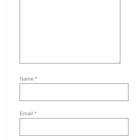
Name
*
Email
*