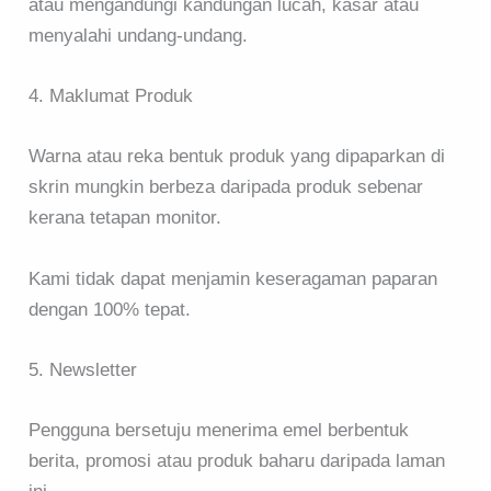
atau mengandungi kandungan lucah, kasar atau
menyalahi undang-undang.
4. Maklumat Produk
Warna atau reka bentuk produk yang dipaparkan di
skrin mungkin berbeza daripada produk sebenar
kerana tetapan monitor.
Kami tidak dapat menjamin keseragaman paparan
dengan 100% tepat.
5. Newsletter
Pengguna bersetuju menerima emel berbentuk
berita, promosi atau produk baharu daripada laman