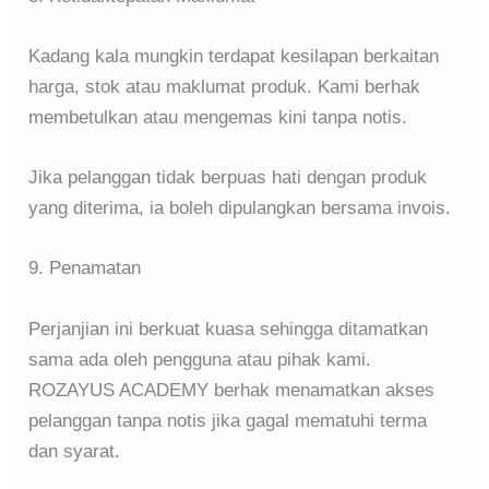
Kadang kala mungkin terdapat kesilapan berkaitan
harga, stok atau maklumat produk. Kami berhak
membetulkan atau mengemas kini tanpa notis.
Jika pelanggan tidak berpuas hati dengan produk
yang diterima, ia boleh dipulangkan bersama invois.
9. Penamatan
Perjanjian ini berkuat kuasa sehingga ditamatkan
sama ada oleh pengguna atau pihak kami.
ROZAYUS ACADEMY berhak menamatkan akses
pelanggan tanpa notis jika gagal mematuhi terma
dan syarat.