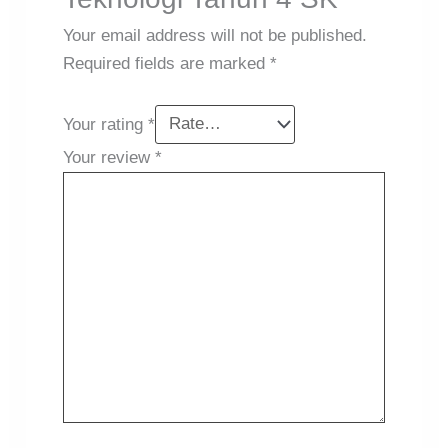
Your email address will not be published.
Required fields are marked
*
Your rating
*
Your review
*