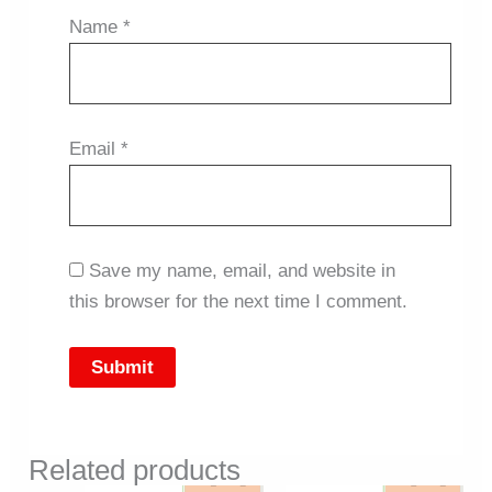
Name
*
Email
*
Save my name, email, and website in
this browser for the next time I comment.
Related products