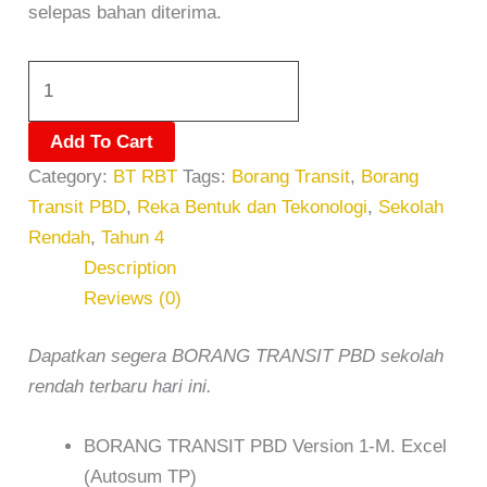
selepas bahan diterima.
Add To Cart
Category:
BT RBT
Tags:
Borang Transit
,
Borang
Transit PBD
,
Reka Bentuk dan Tekonologi
,
Sekolah
Rendah
,
Tahun 4
Description
Reviews (0)
Dapatkan segera BORANG TRANSIT PBD sekolah
rendah terbaru hari ini.
BORANG TRANSIT PBD Version 1-M. Excel
(Autosum TP)