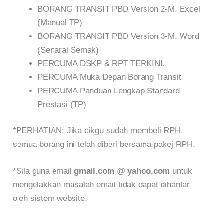
BORANG TRANSIT PBD Version 2-M. Excel
(Manual TP)
BORANG TRANSIT PBD Version 3-M. Word
(Senarai Semak)
PERCUMA DSKP & RPT TERKINI.
PERCUMA Muka Depan Borang Transit.
PERCUMA Panduan Lengkap Standard
Prestasi (TP)
*PERHATIAN: Jika cikgu sudah membeli RPH,
semua borang ini telah diberi bersama pakej RPH.
*Sila guna email
gmail.com
@
yahoo.com
untuk
mengelakkan masalah email tidak dapat dihantar
oleh sistem website.