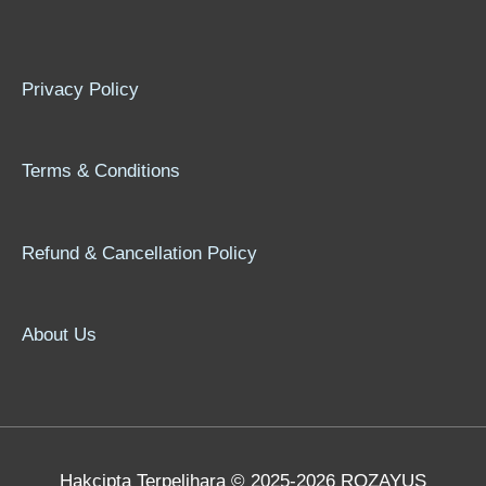
Privacy Policy
Terms & Conditions
Refund & Cancellation Policy
About Us
Hakcipta Terpelihara © 2025-2026 ROZAYUS