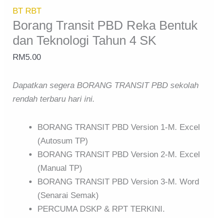
BT RBT
Borang Transit PBD Reka Bentuk
dan Teknologi Tahun 4 SK
RM
5.00
Dapatkan segera BORANG TRANSIT PBD sekolah
rendah terbaru hari ini.
BORANG TRANSIT PBD Version 1-M. Excel
(Autosum TP)
BORANG TRANSIT PBD Version 2-M. Excel
(Manual TP)
BORANG TRANSIT PBD Version 3-M. Word
(Senarai Semak)
PERCUMA DSKP & RPT TERKINI.