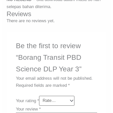
selepas bahan diterima.
Reviews
There are no reviews yet.
Be the first to review
“Borang Transit PBD
Science DLP Year 3”
Your email address will not be published.
Required fields are marked
*
Your rating
*
Your review
*