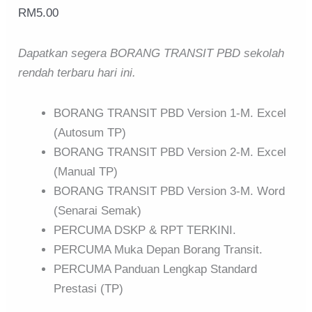
RM
5.00
Dapatkan segera BORANG TRANSIT PBD sekolah
rendah terbaru hari ini.
BORANG TRANSIT PBD Version 1-M. Excel
(Autosum TP)
BORANG TRANSIT PBD Version 2-M. Excel
(Manual TP)
BORANG TRANSIT PBD Version 3-M. Word
(Senarai Semak)
PERCUMA DSKP & RPT TERKINI.
PERCUMA Muka Depan Borang Transit.
PERCUMA Panduan Lengkap Standard
Prestasi (TP)