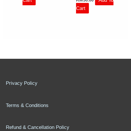
Cart
Privacy Policy
Terms & Conditions
Refund & Cancellation Policy