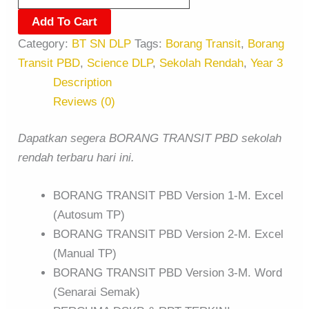
Add To Cart
Category:
BT SN DLP
Tags:
Borang Transit
,
Borang
Transit PBD
,
Science DLP
,
Sekolah Rendah
,
Year 3
Description
Reviews (0)
Dapatkan segera BORANG TRANSIT PBD sekolah
rendah terbaru hari ini.
BORANG TRANSIT PBD Version 1-M. Excel
(Autosum TP)
BORANG TRANSIT PBD Version 2-M. Excel
(Manual TP)
BORANG TRANSIT PBD Version 3-M. Word
(Senarai Semak)