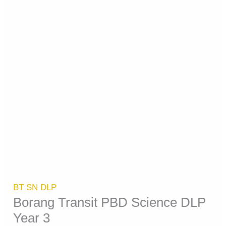
BT SN DLP
Borang Transit PBD Science DLP
Year 3