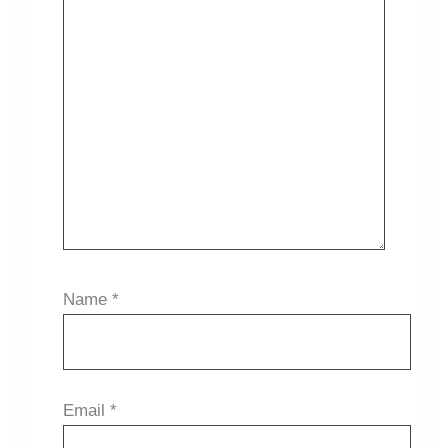
Name
*
Email
*