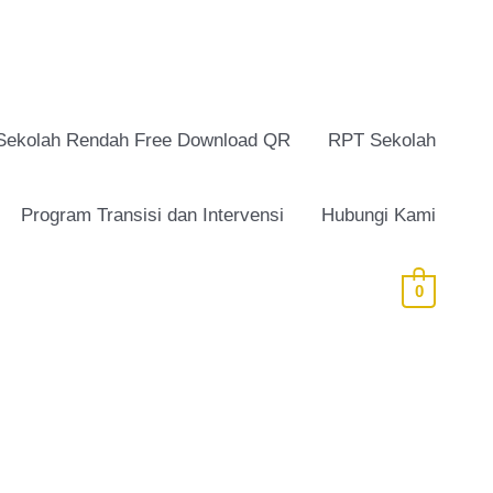
Sekolah Rendah Free Download QR
RPT Sekolah
Program Transisi dan Intervensi
Hubungi Kami
0