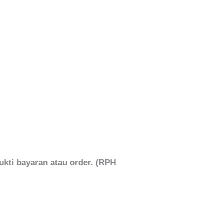
ukti bayaran atau order. (RPH