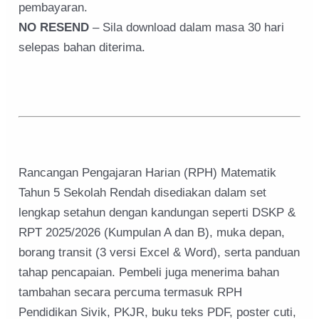
pembayaran.
NO RESEND
– Sila download dalam masa 30 hari
selepas bahan diterima.
Rancangan Pengajaran Harian (RPH) Matematik
Tahun 5 Sekolah Rendah disediakan dalam set
lengkap setahun dengan kandungan seperti DSKP &
RPT 2025/2026 (Kumpulan A dan B), muka depan,
borang transit (3 versi Excel & Word), serta panduan
tahap pencapaian. Pembeli juga menerima bahan
tambahan secara percuma termasuk RPH
Pendidikan Sivik, PKJR, buku teks PDF, poster cuti,