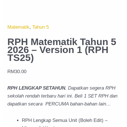
Matematik
,
Tahun 5
RPH Matematik Tahun 5
2026 – Version 1 (RPH
TS25)
RM
30.00
RPH LENGKAP SETAHUN.
Dapatkan segera RPH
sekolah rendah terbaru hari ini. Beli 1 SET RPH dan
dapatkan secara PERCUMA bahan-bahan lain…
RPH Lengkap Semua Unit (Boleh Edit) –