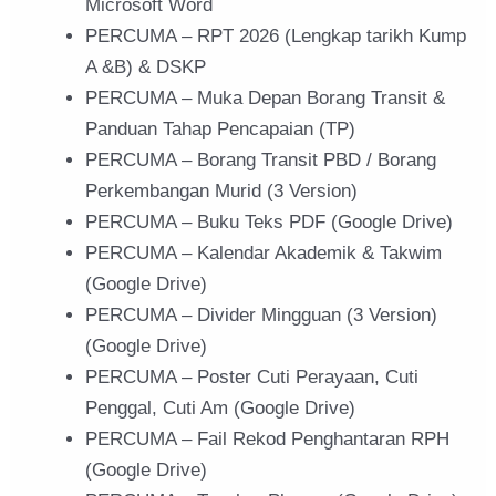
Microsoft Word
PERCUMA – RPT 2026 (Lengkap tarikh Kump
A &B) & DSKP
PERCUMA – Muka Depan Borang Transit &
Panduan Tahap Pencapaian (TP)
PERCUMA – Borang Transit PBD / Borang
Perkembangan Murid (3 Version)
PERCUMA – Buku Teks PDF (Google Drive)
PERCUMA – Kalendar Akademik & Takwim
(Google Drive)
PERCUMA – Divider Mingguan (3 Version)
(Google Drive)
PERCUMA – Poster Cuti Perayaan, Cuti
Penggal, Cuti Am (Google Drive)
PERCUMA – Fail Rekod Penghantaran RPH
(Google Drive)