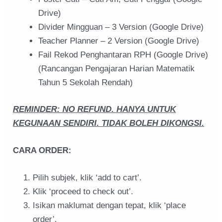
Drive)
Divider Mingguan – 3 Version (Google Drive)
Teacher Planner – 2 Version (Google Drive)
Fail Rekod Penghantaran RPH (Google Drive)
(Rancangan Pengajaran Harian Matematik
Tahun 5 Sekolah Rendah)
REMINDER: NO REFUND. HANYA UNTUK
KEGUNAAN SENDIRI. TIDAK BOLEH DIKONGSI.
CARA ORDER:
Pilih subjek, klik ‘add to cart’.
Klik ‘proceed to check out’.
Isikan maklumat dengan tepat, klik ‘place
order’.