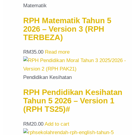
Matematik
RPH Matematik Tahun 5
2026 – Version 3 (RPH
TERBEZA)
RM
35.00
Read more
Pendidikan Kesihatan
RPH Pendidikan Kesihatan
Tahun 5 2026 – Version 1
(RPH TS25)#
RM
20.00
Add to cart