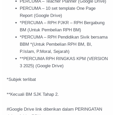
PERCUMA – Teacher Planner (Google Drive)
PERCUMA – 10 set template One Page
Report (Google Drive)
*PERCUMA – RPH PJKR – RPH Bergabung
BM (Untuk Pembelian RPH BM)
*PERCUMA – RPH Pendidikan Sivik bersama
BBM *(Untuk Pembelian RPH BM, BI,
P.Islam, P.Moral, Sejarah)
**PERCUMA RPH RINGKAS KPM (VERSION
3 2025) (Google Drive)
*Subjek terlibat
**Kecuali BM SJK Tahap 2.
#Google Drive link diberikan dalam PERINGATAN