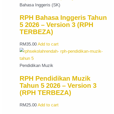
Bahasa Inggeris (SK)
RPH Bahasa Inggeris Tahun
5 2026 – Version 3 (RPH
TERBEZA)
RM
35.00
Add to cart
Pendidikan Muzik
RPH Pendidikan Muzik
Tahun 5 2026 – Version 3
(RPH TERBEZA)
RM
25.00
Add to cart