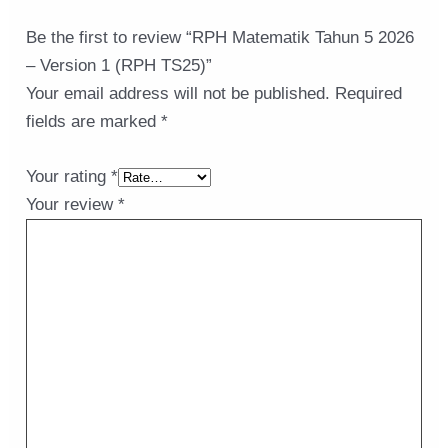
Be the first to review “RPH Matematik Tahun 5 2026
– Version 1 (RPH TS25)”
Your email address will not be published.
Required
fields are marked
*
Your rating
*
Your review
*