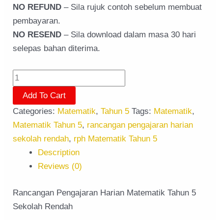
NO REFUND
– Sila rujuk contoh sebelum membuat
pembayaran.
NO RESEND
– Sila download dalam masa 30 hari
selepas bahan diterima.
Add To Cart
Categories:
Matematik
,
Tahun 5
Tags:
Matematik
,
Matematik Tahun 5
,
rancangan pengajaran harian
sekolah rendah
,
rph Matematik Tahun 5
Description
Reviews (0)
Rancangan Pengajaran Harian Matematik Tahun 5
Sekolah Rendah