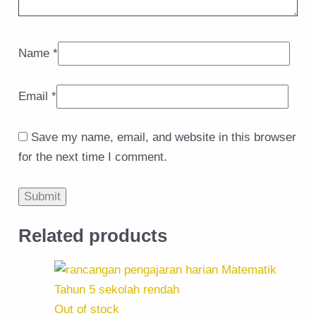
Name
*
Email
*
Save my name, email, and website in this browser
for the next time I comment.
Related products
Out of stock