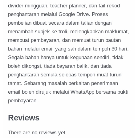
divider mingguan, teacher planner, dan fail rekod
penghantaran melalui Google Drive. Proses
pembelian dibuat secara dalam talian dengan
menambah subjek ke troli, melengkapkan maklumat,
membuat pembayaran, dan memuat turun pautan
bahan melalui email yang sah dalam tempoh 30 hari.
Segala bahan hanya untuk kegunaan sendiri, tidak
boleh dikongsi, tiada bayaran balik, dan tiada
penghantaran semula selepas tempoh muat turun
tamat. Sebarang masalah berkaitan penerimaan
email boleh dirujuk melalui WhatsApp bersama bukti
pembayaran.
Reviews
There are no reviews yet.