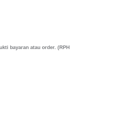
ukti bayaran atau order. (RPH