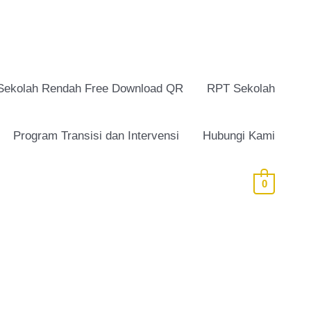
Sekolah Rendah Free Download QR
RPT Sekolah
Program Transisi dan Intervensi
Hubungi Kami
0