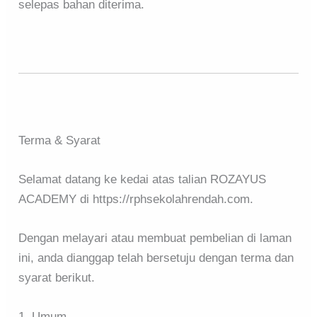
selepas bahan diterima.
Terma & Syarat
Selamat datang ke kedai atas talian ROZAYUS
ACADEMY di https://rphsekolahrendah.com.
Dengan melayari atau membuat pembelian di laman
ini, anda dianggap telah bersetuju dengan terma dan
syarat berikut.
1. Umum