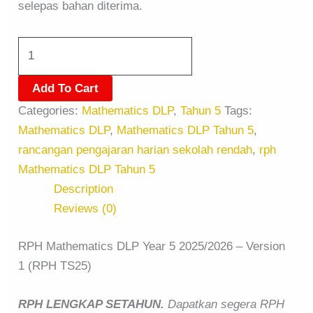
selepas bahan diterima.
Add To Cart
Categories:
Mathematics DLP
,
Tahun 5
Tags:
Mathematics DLP
,
Mathematics DLP Tahun 5
,
rancangan pengajaran harian sekolah rendah
,
rph
Mathematics DLP Tahun 5
Description
Reviews (0)
RPH Mathematics DLP Year 5 2025/2026 – Version
1 (RPH TS25)
RPH LENGKAP SETAHUN.
Dapatkan segera RPH