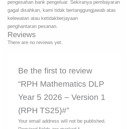
pengesahan bank pengeluar. Sekiranya pembayaran
gagal disahkan, kami tidak bertanggungjawab atas
kelewatan atau ketidakberjayaan
penghantaran pesanan.
Reviews
There are no reviews yet.
Be the first to review
“RPH Mathematics DLP
Year 5 2026 – Version 1
(RPH TS25)#”
Your email address will not be published.