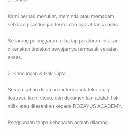
Kami berhak menukar, meminda atau memadam
sebarang kandungan terma dan syarat tanpa notis.
Sebarang pelanggaran terhadap peraturan ini akan
dikenakan tindakan sewajarnya termasuk sekatan
akses.
2. Kandungan & Hak Cipta
Semua bahan di laman ini termasuk teks, imej,
ilustrasi, ikon, video, dan dokumen lain adalah hak
milik atau dilesenkan kepada ROZAYUS ACADEMY.
Penggunaan tanpa kebenaran adalah dilarang.