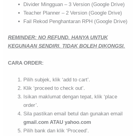
Divider Mingguan – 3 Version (Google Drive)
Teacher Planner – 2 Version (Google Drive)
Fail Rekod Penghantaran RPH (Google Drive)
REMINDER: NO REFUND. HANYA UNTUK
KEGUNAAN SENDIRI. TIDAK BOLEH DIKONGSI.
CARA ORDER:
Pilih subjek, klik ‘add to cart’.
Klik ‘proceed to check out’.
Isikan maklumat dengan tepat, klik ‘place
order’.
Sila pastikan email betul dan gunakan email
gmail.com ATAU yahoo.com
Pilih bank dan klik ‘Proceed’.