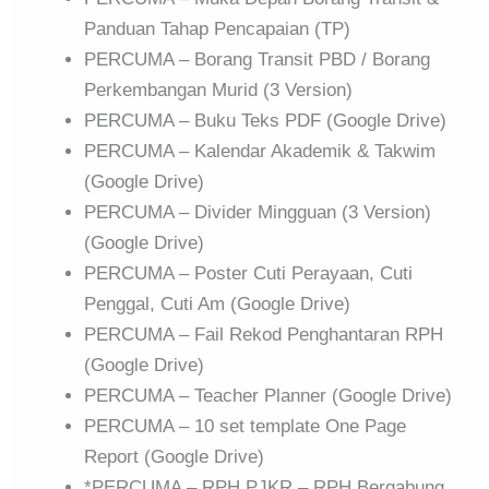
Panduan Tahap Pencapaian (TP)
PERCUMA – Borang Transit PBD / Borang
Perkembangan Murid (3 Version)
PERCUMA – Buku Teks PDF (Google Drive)
PERCUMA – Kalendar Akademik & Takwim
(Google Drive)
PERCUMA – Divider Mingguan (3 Version)
(Google Drive)
PERCUMA – Poster Cuti Perayaan, Cuti
Penggal, Cuti Am (Google Drive)
PERCUMA – Fail Rekod Penghantaran RPH
(Google Drive)
PERCUMA – Teacher Planner (Google Drive)
PERCUMA – 10 set template One Page
Report (Google Drive)
*PERCUMA – RPH PJKR – RPH Bergabung