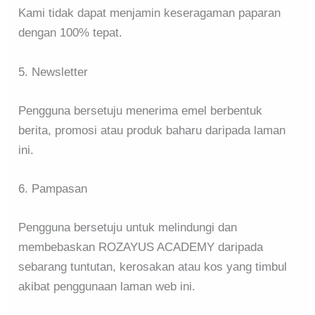
Kami tidak dapat menjamin keseragaman paparan
dengan 100% tepat.
5. Newsletter
Pengguna bersetuju menerima emel berbentuk
berita, promosi atau produk baharu daripada laman
ini.
6. Pampasan
Pengguna bersetuju untuk melindungi dan
membebaskan ROZAYUS ACADEMY daripada
sebarang tuntutan, kerosakan atau kos yang timbul
akibat penggunaan laman web ini.