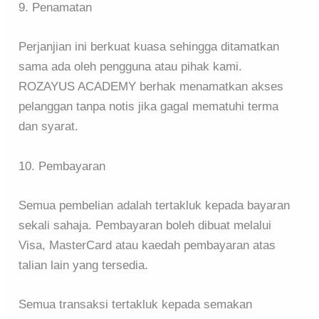
9. Penamatan
Perjanjian ini berkuat kuasa sehingga ditamatkan
sama ada oleh pengguna atau pihak kami.
ROZAYUS ACADEMY berhak menamatkan akses
pelanggan tanpa notis jika gagal mematuhi terma
dan syarat.
10. Pembayaran
Semua pembelian adalah tertakluk kepada bayaran
sekali sahaja. Pembayaran boleh dibuat melalui
Visa, MasterCard atau kaedah pembayaran atas
talian lain yang tersedia.
Semua transaksi tertakluk kepada semakan