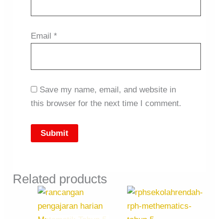
Email
*
Save my name, email, and website in
this browser for the next time I comment.
Related products