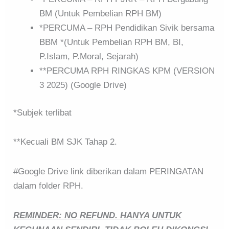
BM (Untuk Pembelian RPH BM)
*PERCUMA – RPH Pendidikan Sivik bersama
BBM *(Untuk Pembelian RPH BM, BI,
P.Islam, P.Moral, Sejarah)
**PERCUMA RPH RINGKAS KPM (VERSION
3 2025) (Google Drive)
*Subjek terlibat
**Kecuali BM SJK Tahap 2.
#Google Drive link diberikan dalam PERINGATAN
dalam folder RPH.
REMINDER: NO REFUND. HANYA UNTUK