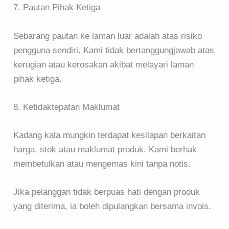
7. Pautan Pihak Ketiga
Sebarang pautan ke laman luar adalah atas risiko
pengguna sendiri. Kami tidak bertanggungjawab atas
kerugian atau kerosakan akibat melayari laman
pihak ketiga.
8. Ketidaktepatan Maklumat
Kadang kala mungkin terdapat kesilapan berkaitan
harga, stok atau maklumat produk. Kami berhak
membetulkan atau mengemas kini tanpa notis.
Jika pelanggan tidak berpuas hati dengan produk
yang diterima, ia boleh dipulangkan bersama invois.