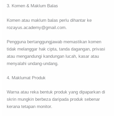
3. Komen & Maklum Balas
Komen atau maklum balas perlu dihantar ke
rozayus.academy@gmail.com.
Pengguna bertanggungjawab memastikan komen
tidak melanggar hak cipta, tanda dagangan, privasi
atau mengandungi kandungan lucah, kasar atau
menyalahi undang-undang.
4. Maklumat Produk
Warna atau reka bentuk produk yang dipaparkan di
skrin mungkin berbeza daripada produk sebenar
kerana tetapan monitor.