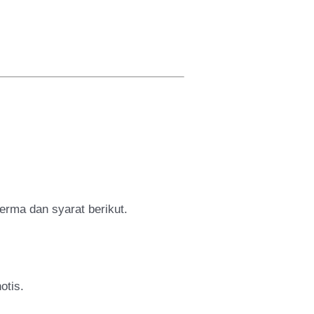
erma dan syarat berikut.
otis.