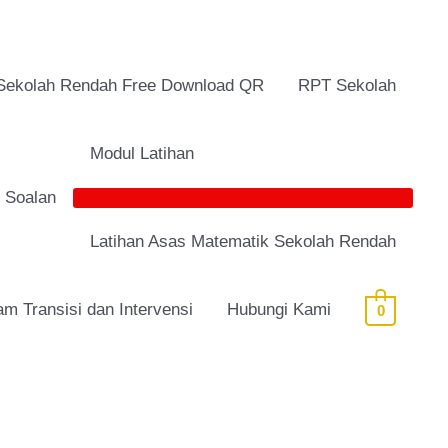
Sekolah Rendah Free Download QR
RPT Sekolah
Modul Latihan
i Soalan
Latihan Asas Matematik Sekolah Rendah
am Transisi dan Intervensi
Hubungi Kami
0