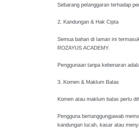
Sebarang pelanggaran terhadap per
2. Kandungan & Hak Cipta
Semua bahan di laman ini termasuk 
ROZAYUS ACADEMY.
Penggunaan tanpa kebenaran adala
3. Komen & Maklum Balas
Komen atau maklum balas perlu d
Pengguna bertanggungjawab memast
kandungan lucah, kasar atau meny