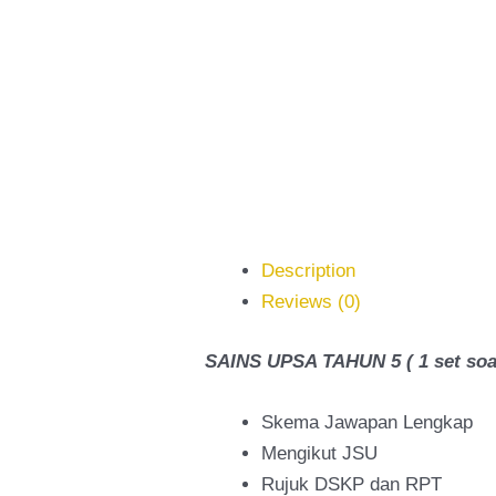
Description
Reviews (0)
SAINS UPSA TAHUN 5 ( 1 set soa
Skema Jawapan Lengkap
Mengikut JSU
Rujuk DSKP dan RPT