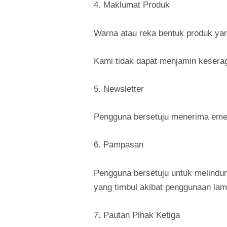
4. Maklumat Produk
Warna atau reka bentuk produk yan
Kami tidak dapat menjamin keser
5. Newsletter
Pengguna bersetuju menerima emel 
6. Pampasan
Pengguna bersetuju untuk melind
yang timbul akibat penggunaan lam
7. Pautan Pihak Ketiga