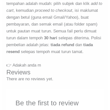
tempahan adalah mudah: pilih subjek dan klik
add to
cart
, kemudian
proceed to checkout
, isi maklumat
dengan betul (guna email Gmail/Yahoo), buat
pembayaran, dan semak email (atau folder spam)
untuk pautan muat turun. Semua fail perlu dimuat
turun dalam tempoh
30 hari
selepas diterima. Polisi
pembelian adalah jelas:
tiada refund
dan
tiada
resend
selepas tempoh muat turun tamat.
👉 Adakah anda m
Reviews
There are no reviews yet.
Be the first to review