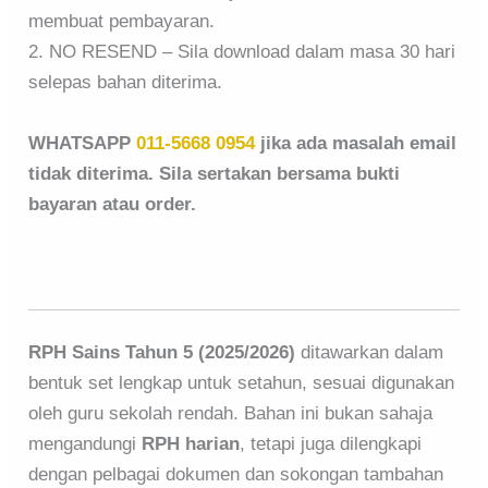
membuat pembayaran.
2. NO RESEND – Sila download dalam masa 30 hari
selepas bahan diterima.
WHATSAPP
011-5668 0954
jika ada masalah email
tidak diterima. Sila sertakan bersama bukti
bayaran atau order.
RPH Sains Tahun 5 (2025/2026)
ditawarkan dalam
bentuk set lengkap untuk setahun, sesuai digunakan
oleh guru sekolah rendah. Bahan ini bukan sahaja
mengandungi
RPH harian
, tetapi juga dilengkapi
dengan pelbagai dokumen dan sokongan tambahan