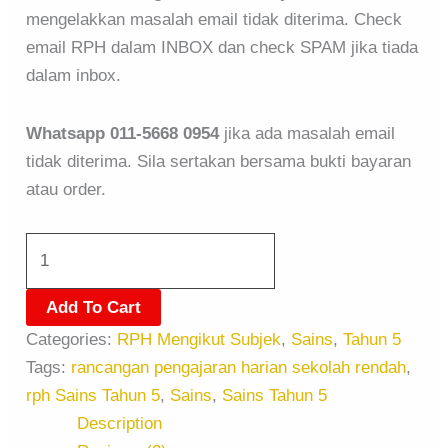
mengelakkan masalah email tidak diterima. Check
email RPH dalam INBOX dan check SPAM jika tiada
dalam inbox.
Whatsapp 011-5668 0954
jika ada masalah email
tidak diterima. Sila sertakan bersama bukti bayaran
atau order.
Add To Cart
Categories:
RPH Mengikut Subjek
,
Sains
,
Tahun 5
Tags:
rancangan pengajaran harian sekolah rendah
,
rph Sains Tahun 5
,
Sains
,
Sains Tahun 5
Description