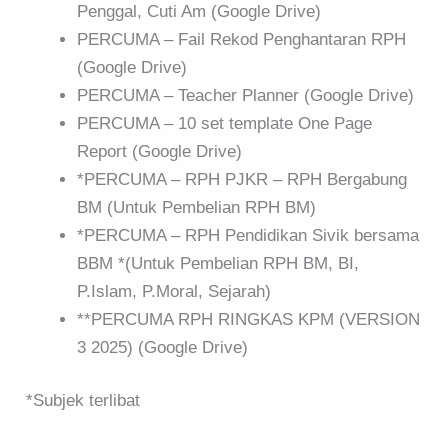
Penggal, Cuti Am (Google Drive)
PERCUMA – Fail Rekod Penghantaran RPH
(Google Drive)
PERCUMA – Teacher Planner (Google Drive)
PERCUMA – 10 set template One Page
Report (Google Drive)
*PERCUMA – RPH PJKR – RPH Bergabung
BM (Untuk Pembelian RPH BM)
*PERCUMA – RPH Pendidikan Sivik bersama
BBM *(Untuk Pembelian RPH BM, BI,
P.Islam, P.Moral, Sejarah)
**PERCUMA RPH RINGKAS KPM (VERSION
3 2025) (Google Drive)
*Subjek terlibat