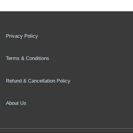
Privacy Policy
Terms & Conditions
Refund & Cancellation Policy
About Us