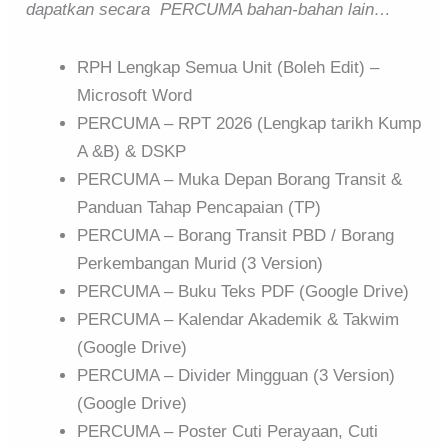
dapatkan secara PERCUMA bahan-bahan lain…
RPH Lengkap Semua Unit (Boleh Edit) –
Microsoft Word
PERCUMA – RPT 2026 (Lengkap tarikh Kump
A &B) & DSKP
PERCUMA – Muka Depan Borang Transit &
Panduan Tahap Pencapaian (TP)
PERCUMA – Borang Transit PBD / Borang
Perkembangan Murid (3 Version)
PERCUMA – Buku Teks PDF (Google Drive)
PERCUMA – Kalendar Akademik & Takwim
(Google Drive)
PERCUMA – Divider Mingguan (3 Version)
(Google Drive)
PERCUMA – Poster Cuti Perayaan, Cuti