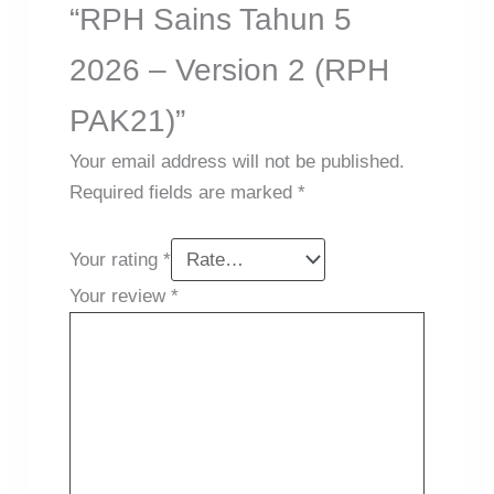
“RPH Sains Tahun 5
2026 – Version 2 (RPH
PAK21)”
Your email address will not be published.
Required fields are marked
*
Your rating
*
Your review
*