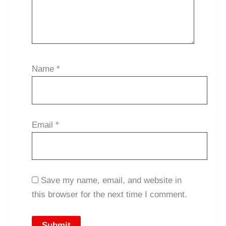
Name
*
Email
*
Save my name, email, and website in
this browser for the next time I comment.