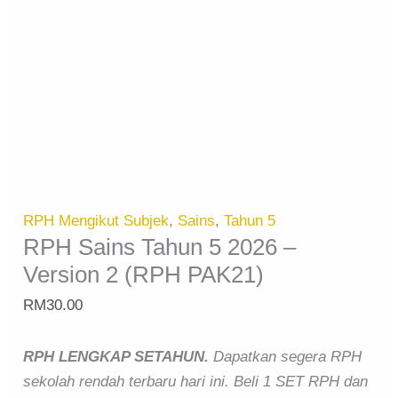
RPH Mengikut Subjek
,
Sains
,
Tahun 5
RPH Sains Tahun 5 2026 –
Version 2 (RPH PAK21)
RM
30.00
RPH LENGKAP SETAHUN.
Dapatkan segera RPH
sekolah rendah terbaru hari ini. Beli 1 SET RPH dan