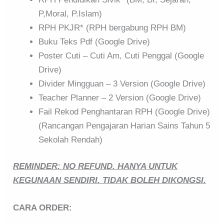
P,Moral, P.Islam)
RPH PKJR* (RPH bergabung RPH BM)
Buku Teks Pdf (Google Drive)
Poster Cuti – Cuti Am, Cuti Penggal (Google
Drive)
Divider Mingguan – 3 Version (Google Drive)
Teacher Planner – 2 Version (Google Drive)
Fail Rekod Penghantaran RPH (Google Drive)
(Rancangan Pengajaran Harian Sains Tahun 5
Sekolah Rendah)
REMINDER: NO REFUND. HANYA UNTUK
KEGUNAAN SENDIRI. TIDAK BOLEH DIKONGSI.
CARA ORDER: