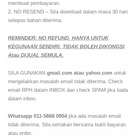
membuat pembayaran.
2. NO RESEND – Sila download dalam masa 30 hari
selepas bahan diterima.
REMINDER: NO REFUND. HANYA UNTUK
KEGUNAAN SENDIRI. TIDAK BOLEH DIKONGSI
Atau DIJUAL SEMULA.
SILA GUNAKAN
gmail.com atau yahoo.com
untuk
mengelakkan masalah email tidak diterima. Check
email RPH dalam INBOX dan check SPAM jika tiada
dalam inbox.
Whatsapp 011-5668 0954
jika ada masalah email
tidak diterima. Sila sertakan bersama bukti bayaran
atau order.