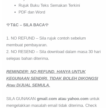
Rujuk Buku Teks Semakan Terkini
PDF dan Word
🌹
T&C – SILA BACA
🌹
1. NO REFUND – Sila rujuk contoh sebelum
membuat pembayaran.
2. NO RESEND – Sila download dalam masa 30 hari
selepas bahan diterima.
REMINDER: NO REFUND. HANYA UNTUK
KEGUNAAN SENDIRI. TIDAK BOLEH DIKONGSI
Atau DIJUAL SEMULA.
SILA GUNAKAN
gmail.com atau yahoo.com
untuk
mengelakkan masalah email tidak diterima. Check