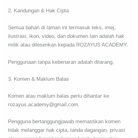
2. Kandungan & Hak Cipta
Semua bahan di laman ini termasuk teks, imej,
ilustrasi, ikon, video, dan dokumen lain adalah hak
milik atau dilesenkan kepada ROZAYUS ACADEMY.
Penggunaan tanpa kebenaran adalah dilarang.
3. Komen & Maklum Balas
Komen atau maklum balas perlu dihantar ke
rozayus.academy@gmail.com.
Pengguna bertanggungjawab memastikan komen
tidak melanggar hak cipta, tanda dagangan, privasi