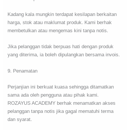
Kadang kala mungkin terdapat kesilapan berkaitan
harga, stok atau maklumat produk. Kami berhak
membetulkan atau mengemas kini tanpa notis.
Jika pelanggan tidak berpuas hati dengan produk
yang diterima, ia boleh dipulangkan bersama invois.
9. Penamatan
Perjanjian ini berkuat kuasa sehingga ditamatkan
sama ada oleh pengguna atau pihak kami.
ROZAYUS ACADEMY berhak menamatkan akses
pelanggan tanpa notis jika gagal mematuhi terma
dan syarat.