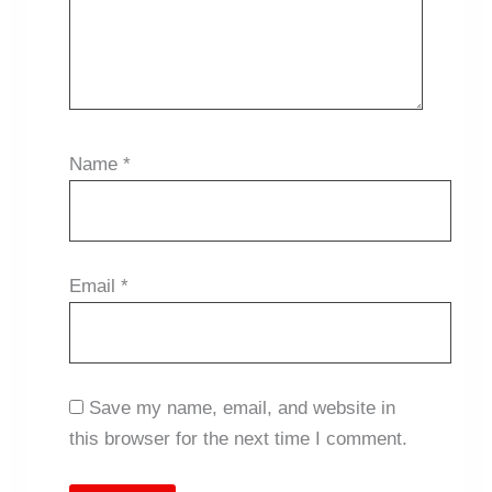
Name
*
Email
*
Save my name, email, and website in
this browser for the next time I comment.