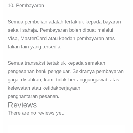
10. Pembayaran
Semua pembelian adalah tertakluk kepada bayaran
sekali sahaja. Pembayaran boleh dibuat melalui
Visa, MasterCard atau kaedah pembayaran atas
talian lain yang tersedia.
Semua transaksi tertakluk kepada semakan
pengesahan bank pengeluar. Sekiranya pembayaran
gagal disahkan, kami tidak bertanggungjawab atas
kelewatan atau ketidakberjayaan
penghantaran pesanan.
Reviews
There are no reviews yet.