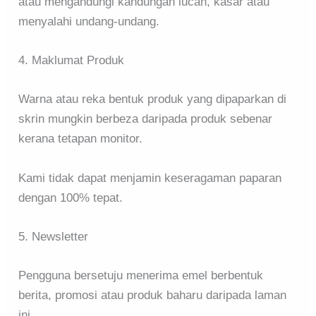
atau mengandungi kandungan lucah, kasar atau
menyalahi undang-undang.
4. Maklumat Produk
Warna atau reka bentuk produk yang dipaparkan di
skrin mungkin berbeza daripada produk sebenar
kerana tetapan monitor.
Kami tidak dapat menjamin keseragaman paparan
dengan 100% tepat.
5. Newsletter
Pengguna bersetuju menerima emel berbentuk
berita, promosi atau produk baharu daripada laman
ini.