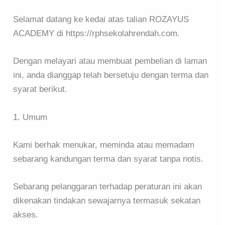
Selamat datang ke kedai atas talian ROZAYUS
ACADEMY di https://rphsekolahrendah.com.
Dengan melayari atau membuat pembelian di laman
ini, anda dianggap telah bersetuju dengan terma dan
syarat berikut.
1. Umum
Kami berhak menukar, meminda atau memadam
sebarang kandungan terma dan syarat tanpa notis.
Sebarang pelanggaran terhadap peraturan ini akan
dikenakan tindakan sewajarnya termasuk sekatan
akses.