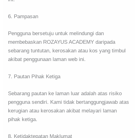
6. Pampasan
Pengguna bersetuju untuk melindungi dan
membebaskan ROZAYUS ACADEMY daripada
sebarang tuntutan, kerosakan atau kos yang timbul
akibat penggunaan laman web ini.
7. Pautan Pihak Ketiga
Sebarang pautan ke laman luar adalah atas risiko
pengguna sendiri. Kami tidak bertanggungjawab atas
kerugian atau kerosakan akibat melayari laman
pihak ketiga.
8. Ketidaktepatan Maklumat