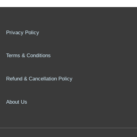
Privacy Policy
Terms & Conditions
Refund & Cancellation Policy
About Us