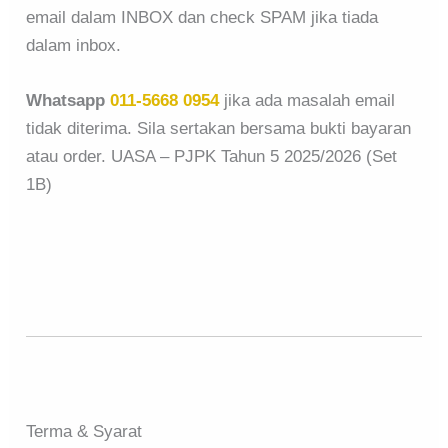
email dalam INBOX dan check SPAM jika tiada
dalam inbox.
Whatsapp
011-5668 0954
jika ada masalah email
tidak diterima. Sila sertakan bersama bukti bayaran
atau order. UASA – PJPK Tahun 5 2025/2026 (Set
1B)
Terma & Syarat