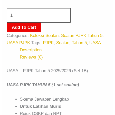
Add To Cart
Categories:
Koleksi Soalan
,
Soalan PJPK Tahun 5
,
UASA PJPK
Tags:
PJPK
,
Soalan
,
Tahun 5
,
UASA
Description
Reviews (0)
UASA – PJPK Tahun 5 2025/2026 (Set 1B)
UASA PJPK TAHUN 5 (1 set soalan)
Skema Jawapan Lengkap
Untuk Latihan Murid
Rujuk DSKP dan RPT