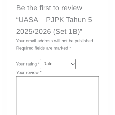
Be the first to review
“UASA – PJPK Tahun 5
2025/2026 (Set 1B)”
Your email address will not be published.
Required fields are marked
*
Your rating
*
Your review
*