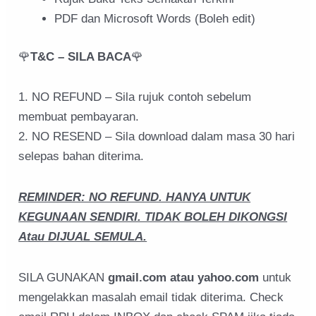
PDF dan Microsoft Words (Boleh edit)
🌹
T&C – SILA BACA
🌹
1. NO REFUND – Sila rujuk contoh sebelum
membuat pembayaran.
2. NO RESEND – Sila download dalam masa 30 hari
selepas bahan diterima.
REMINDER: NO REFUND. HANYA UNTUK
KEGUNAAN SENDIRI. TIDAK BOLEH DIKONGSI
Atau DIJUAL SEMULA.
SILA GUNAKAN
gmail.com atau yahoo.com
untuk
mengelakkan masalah email tidak diterima. Check