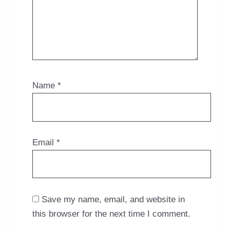
Name
*
Email
*
Save my name, email, and website in
this browser for the next time I comment.