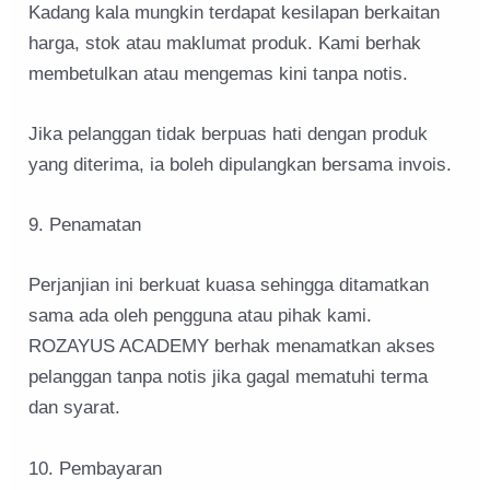
Kadang kala mungkin terdapat kesilapan berkaitan
harga, stok atau maklumat produk. Kami berhak
membetulkan atau mengemas kini tanpa notis.
Jika pelanggan tidak berpuas hati dengan produk
yang diterima, ia boleh dipulangkan bersama invois.
9. Penamatan
Perjanjian ini berkuat kuasa sehingga ditamatkan
sama ada oleh pengguna atau pihak kami.
ROZAYUS ACADEMY berhak menamatkan akses
pelanggan tanpa notis jika gagal mematuhi terma
dan syarat.
10. Pembayaran