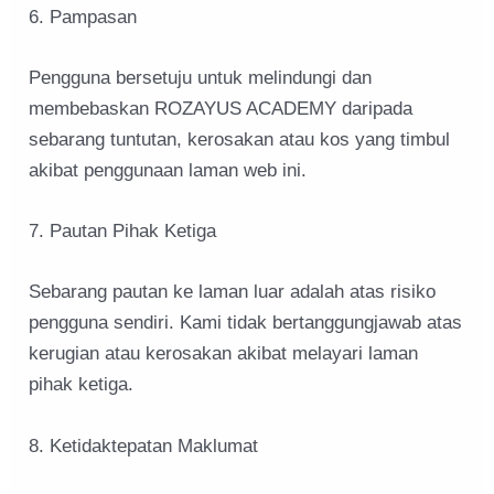
6. Pampasan
Pengguna bersetuju untuk melindungi dan
membebaskan ROZAYUS ACADEMY daripada
sebarang tuntutan, kerosakan atau kos yang timbul
akibat penggunaan laman web ini.
7. Pautan Pihak Ketiga
Sebarang pautan ke laman luar adalah atas risiko
pengguna sendiri. Kami tidak bertanggungjawab atas
kerugian atau kerosakan akibat melayari laman
pihak ketiga.
8. Ketidaktepatan Maklumat