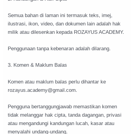
Semua bahan di laman ini termasuk teks, imej,
ilustrasi, ikon, video, dan dokumen lain adalah hak
milik atau dilesenkan kepada ROZAYUS ACADEMY.
Penggunaan tanpa kebenaran adalah dilarang.
3. Komen & Maklum Balas
Komen atau maklum balas perlu dihantar ke
rozayus.academy@gmail.com.
Pengguna bertanggungjawab memastikan komen
tidak melanggar hak cipta, tanda dagangan, privasi
atau mengandungi kandungan lucah, kasar atau
menyalahi undang-undang.