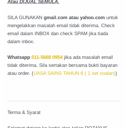
Atau DIJUAL SEMULA.
SILA GUNAKAN
gmail.com atau yahoo.com
untuk
mengelakkan masalah email tidak diterima. Check
email dalam INBOX dan check SPAM jika tiada
dalam inbox.
Whatsapp
011-5668 0954
jika ada masalah email
tidak diterima. Sila sertakan bersama bukti bayaran
atau order. (
UASA SAINS TAHUN 6 ( 1 set soalan)
)
Terma & Syarat