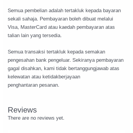
Semua pembelian adalah tertakluk kepada bayaran
sekali sahaja. Pembayaran boleh dibuat melalui
Visa, MasterCard atau kaedah pembayaran atas
talian lain yang tersedia.
Semua transaksi tertakluk kepada semakan
pengesahan bank pengeluar. Sekiranya pembayaran
gagal disahkan, kami tidak bertanggungjawab atas
kelewatan atau ketidakberjayaan
penghantaran pesanan.
Reviews
There are no reviews yet.