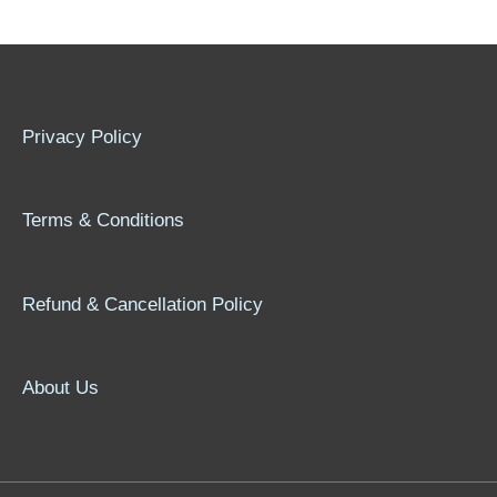
Privacy Policy
Terms & Conditions
Refund & Cancellation Policy
About Us