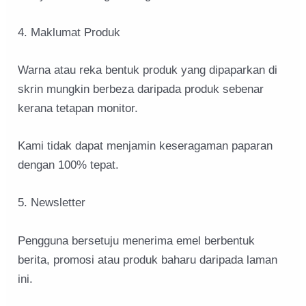
4. Maklumat Produk
Warna atau reka bentuk produk yang dipaparkan di
skrin mungkin berbeza daripada produk sebenar
kerana tetapan monitor.
Kami tidak dapat menjamin keseragaman paparan
dengan 100% tepat.
5. Newsletter
Pengguna bersetuju menerima emel berbentuk
berita, promosi atau produk baharu daripada laman
ini.