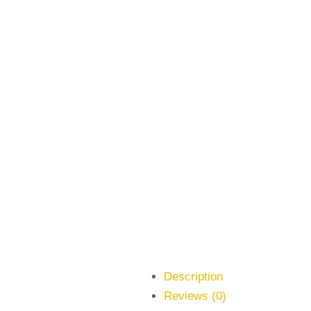
Description
Reviews (0)