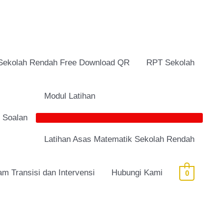
Sekolah Rendah Free Download QR
RPT Sekolah
Modul Latihan
i Soalan
Latihan Asas Matematik Sekolah Rendah
am Transisi dan Intervensi
Hubungi Kami
0