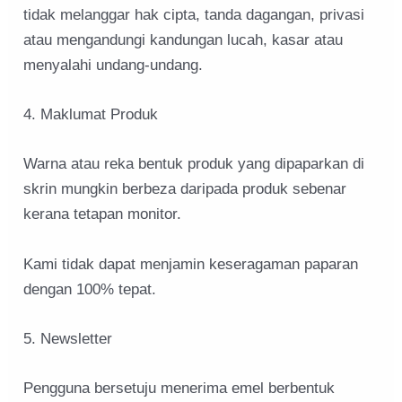
tidak melanggar hak cipta, tanda dagangan, privasi
atau mengandungi kandungan lucah, kasar atau
menyalahi undang-undang.
4. Maklumat Produk
Warna atau reka bentuk produk yang dipaparkan di
skrin mungkin berbeza daripada produk sebenar
kerana tetapan monitor.
Kami tidak dapat menjamin keseragaman paparan
dengan 100% tepat.
5. Newsletter
Pengguna bersetuju menerima emel berbentuk