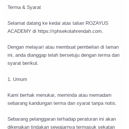
Terma & Syarat
Selamat datang ke kedai atas talian ROZAYUS
ACADEMY di https://rphsekolahrendah.com.
Dengan melayari atau membuat pembelian di laman
ini, anda dianggap telah bersetuju dengan terma dan
syarat berikut.
1. Umum
Kami berhak menukar, meminda atau memadam
sebarang kandungan terma dan syarat tanpa notis.
Sebarang pelanggaran terhadap peraturan ini akan
dikenakan tindakan sewajarnya termasuk sekatan