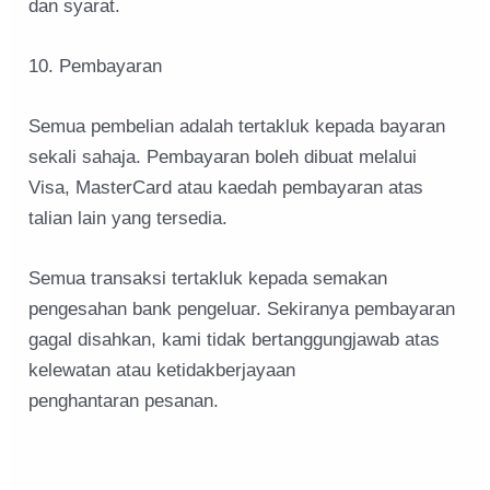
dan syarat.
10. Pembayaran
Semua pembelian adalah tertakluk kepada bayaran
sekali sahaja. Pembayaran boleh dibuat melalui
Visa, MasterCard atau kaedah pembayaran atas
talian lain yang tersedia.
Semua transaksi tertakluk kepada semakan
pengesahan bank pengeluar. Sekiranya pembayaran
gagal disahkan, kami tidak bertanggungjawab atas
kelewatan atau ketidakberjayaan
penghantaran pesanan.