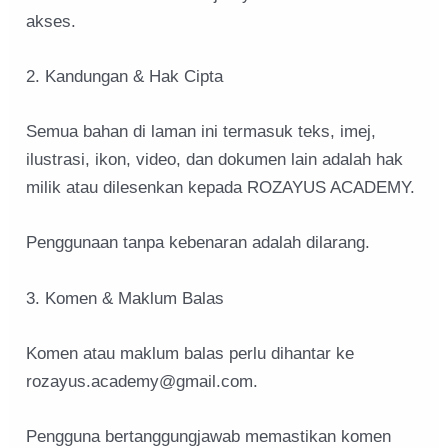
akses.
2. Kandungan & Hak Cipta
Semua bahan di laman ini termasuk teks, imej,
ilustrasi, ikon, video, dan dokumen lain adalah hak
milik atau dilesenkan kepada ROZAYUS ACADEMY.
Penggunaan tanpa kebenaran adalah dilarang.
3. Komen & Maklum Balas
Komen atau maklum balas perlu dihantar ke
rozayus.academy@gmail.com.
Pengguna bertanggungjawab memastikan komen