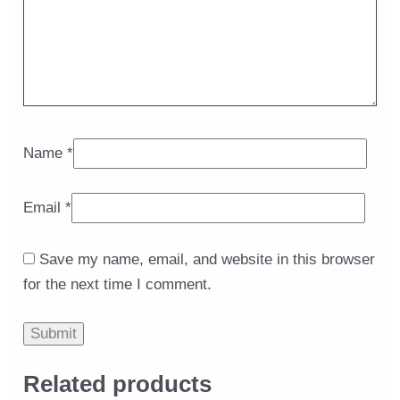
Name
*
Email
*
Save my name, email, and website in this browser
for the next time I comment.
Related products