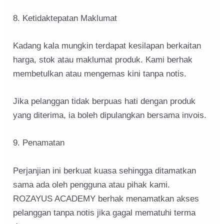
8. Ketidaktepatan Maklumat
Kadang kala mungkin terdapat kesilapan berkaitan
harga, stok atau maklumat produk. Kami berhak
membetulkan atau mengemas kini tanpa notis.
Jika pelanggan tidak berpuas hati dengan produk
yang diterima, ia boleh dipulangkan bersama invois.
9. Penamatan
Perjanjian ini berkuat kuasa sehingga ditamatkan
sama ada oleh pengguna atau pihak kami.
ROZAYUS ACADEMY berhak menamatkan akses
pelanggan tanpa notis jika gagal mematuhi terma