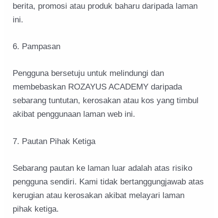
berita, promosi atau produk baharu daripada laman
ini.
6. Pampasan
Pengguna bersetuju untuk melindungi dan
membebaskan ROZAYUS ACADEMY daripada
sebarang tuntutan, kerosakan atau kos yang timbul
akibat penggunaan laman web ini.
7. Pautan Pihak Ketiga
Sebarang pautan ke laman luar adalah atas risiko
pengguna sendiri. Kami tidak bertanggungjawab atas
kerugian atau kerosakan akibat melayari laman
pihak ketiga.