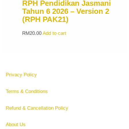
RPH Pendidikan Jasmani
Tahun 6 2026 – Version 2
(RPH PAK21)
RM
20.00
Add to cart
Privacy Policy
Terms & Conditions
Refund & Cancellation Policy
About Us