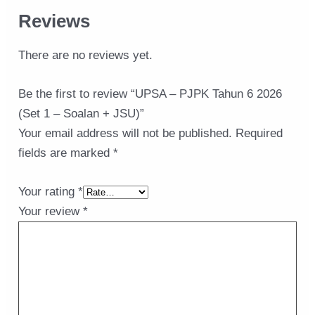
Reviews
There are no reviews yet.
Be the first to review “UPSA – PJPK Tahun 6 2026
(Set 1 – Soalan + JSU)”
Your email address will not be published.
Required
fields are marked
*
Your rating
*
Your review
*